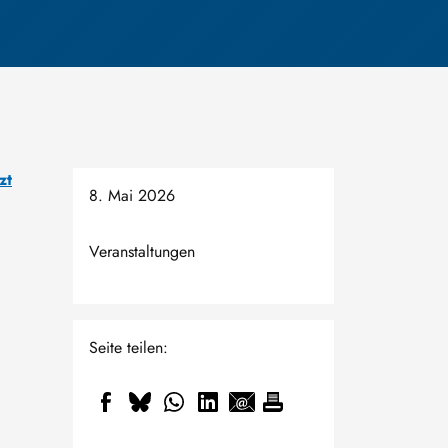
zt
8. Mai 2026
Veranstaltungen
Seite teilen: