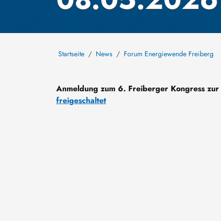
Startseite
News
Forum Energiewende Freiberg
Anmeldung zum 6. Freiberger Kongress zur
freigeschaltet