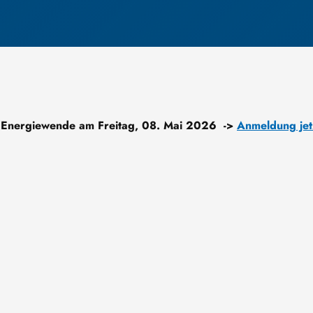
 Energiewende am Freitag, 08. Mai 2026 ->
Anmeldung jet