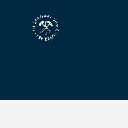
Kontakt