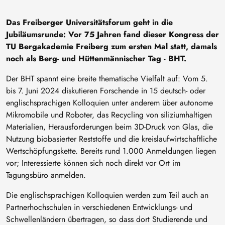
Das Freiberger Universitätsforum geht in die
Jubiläumsrunde: Vor 75 Jahren fand dieser Kongress der
TU Bergakademie Freiberg zum ersten Mal statt, damals
noch als Berg- und Hüttenmännischer Tag - BHT.
Der BHT spannt eine breite thematische Vielfalt auf: Vom 5.
bis 7. Juni 2024 diskutieren Forschende in 15 deutsch- oder
englischsprachigen Kolloquien unter anderem über autonome
Mikromobile und Roboter, das Recycling von siliziumhaltigen
Materialien, Herausforderungen beim 3D-Druck von Glas, die
Nutzung biobasierter Reststoffe und die kreislaufwirtschaftliche
Wertschöpfungskette. Bereits rund 1.000 Anmeldungen liegen
vor; Interessierte können sich noch direkt vor Ort im
Tagungsbüro anmelden.
Die englischsprachigen Kolloquien werden zum Teil auch an
Partnerhochschulen in verschiedenen Entwicklungs- und
Schwellenländern übertragen, so dass dort Studierende und