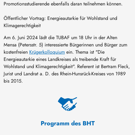
Promotionsstudierende ebenfalls daran teilnehmen können.
Öffentlicher Vortrag: Energieautarkie für Wohlstand und
Klimagerechtigkeit
Am 6. Juni 2024 lädt die TUBAF um 18 Uhr in der Alten
Mensa (Petersstr. 5) interessierte Bürgerinnen und Bürger zum
kostenfreien
Krügerkolloquium
ein. Thema ist "Die
Energieautarkie eines Landkreises als treibende Kraft für
Wohlstand und Klimagerechtigkeit". Referent ist Bertram Fleck,
Jurist und Landrat a. D. des Rhein-Hunsrück-Kreises von 1989
bis 2015.
Programm des BHT