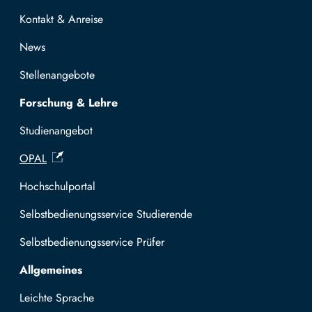
Kontakt & Anreise
News
Stellenangebote
Forschung & Lehre
Studienangebot
OPAL
Hochschulportal
Selbstbedienungsservice Studierende
Selbstbedienungsservice Prüfer
Allgemeines
Leichte Sprache