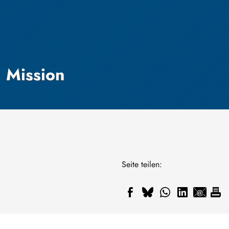
Mission
Seite teilen: