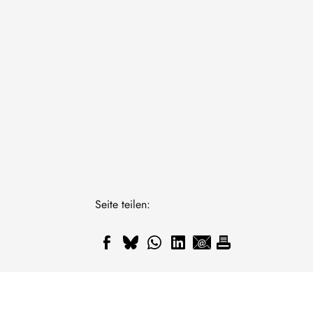
Seite teilen: