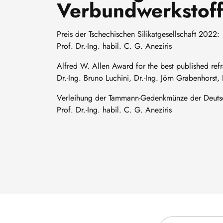
Verbundwerkstof
Preis der Tschechischen Silikatgesellschaft 2022:
Prof. Dr.-Ing. habil. C. G. Aneziris
Alfred W. Allen Award for the best published re
Dr.-Ing. Bruno Luchini, Dr.-Ing. Jörn Grabenhorst, D
Verleihung der Tammann-Gedenkmünze der Deutsc
Prof. Dr.-Ing. habil. C. G. Aneziris