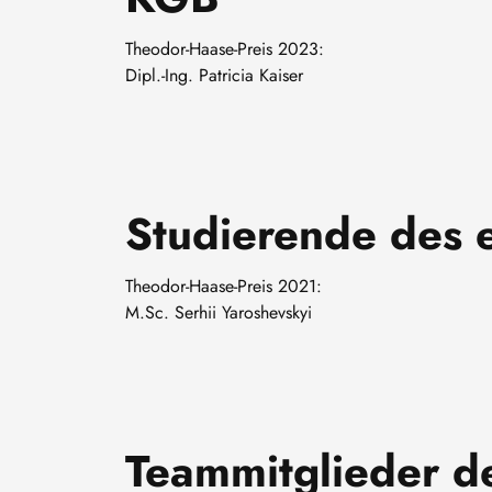
Theodor-Haase-Preis 2023:
Dipl.-Ing. Patricia Kaiser
Studierende des 
Theodor-Haase-Preis 2021:
M.Sc. Serhii Yaroshevskyi
Teammitglieder de