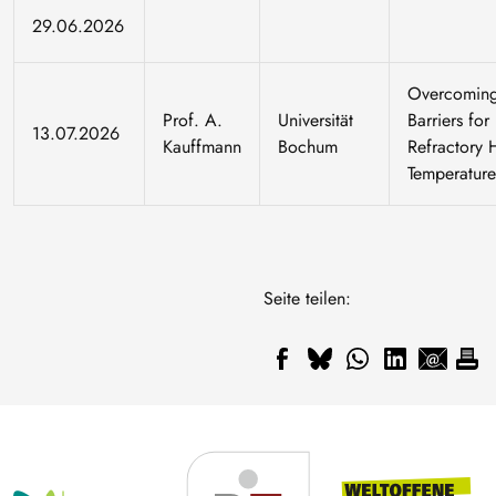
29.06.2026
Overcoming
Prof. A.
Universität
Barriers for
13.07.2026
Kauffmann
Bochum
Refractory 
Temperatur
Seite teilen: