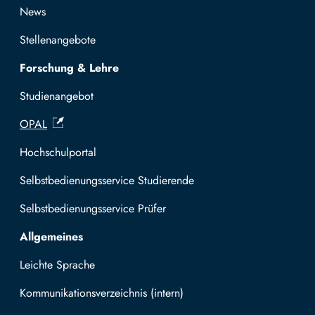
News
Stellenangebote
Forschung & Lehre
Studienangebot
OPAL
Hochschulportal
Selbstbedienungsservice Studierende
Selbstbedienungsservice Prüfer
Allgemeines
Leichte Sprache
Kommunikationsverzeichnis (intern)