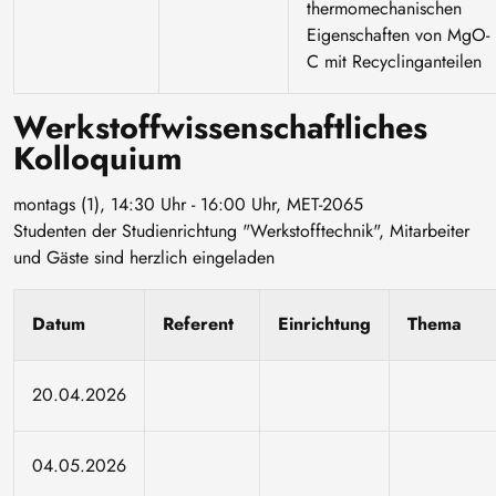
thermomechanischen
Eigenschaften von MgO-
C mit Recyclinganteilen
Werkstoffwissenschaftliches
Kolloquium
montags (1), 14:30 Uhr - 16:00 Uhr, MET-2065
Studenten der Studienrichtung "Werkstofftechnik", Mitarbeiter
und Gäste sind herzlich eingeladen
Datum
Referent
Einrichtung
Thema
20.04.2026
04.05.2026