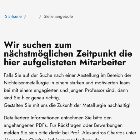
Startseite
Stellenangebote
…
Wir suchen zum
nächstmöglichen Zeitpunkt die
hier aufgelisteten Mitarbeiter
Falls Sie auf der Suche nach einer Anstellung im Bereich der
Nichteisenmetallurgie in einem starken und motivierten Team
bei mit einem engagierten und jungen Professor sind, dann
sind Sie hier genau richtig.
Gestalten Sie mit uns die Zukunft der Metallurgie nachhaltig!
Detailiertere Informationen entnehmen Sie bitte den
angehangenen PDFs. Für Rückfragen oder Bewerbungen
melden Sie sich bitte direkt bei Prof. Alexandros Charitos unter