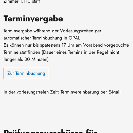
Zimmer 1.110 statt
Terminvergabe
Terminvergabe während der Vorlesungszeiten per
automatischer Terminbuchung in OPAL
Es können nur bis spätestens 17 Uhr am Vorabend vorgebuchte
Termine stattfinden (Dauer eines Termins in der Regel nicht
länger als 30 Minuten)
Zur Terminbuchung
In der vorlesungsfreien Zeit: Terminvereinbarung per E-Mail
Prüfungsausschüsse für