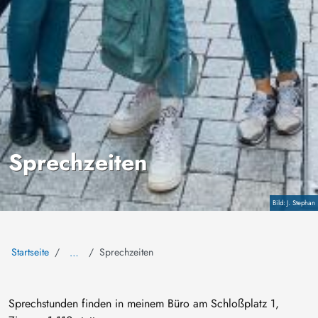
Sprechzeiten
Copyright
J. Stephan
Startseite
Sprechzeiten
…
Sprechstunden finden in meinem Büro am Schloßplatz 1,