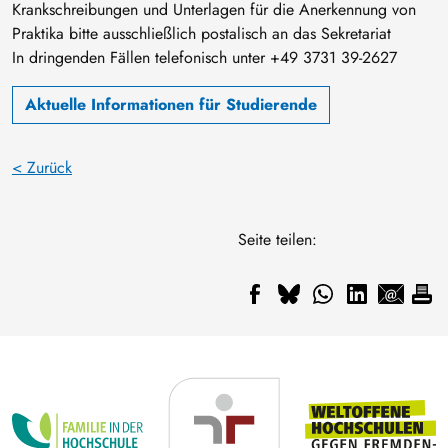
Krankschreibungen und Unterlagen für die Anerkennung von
Praktika bitte ausschließlich postalisch an das Sekretariat
In dringenden Fällen telefonisch unter +49 3731 39-2627
Aktuelle Informationen für Studierende
< Zurück
Seite teilen: