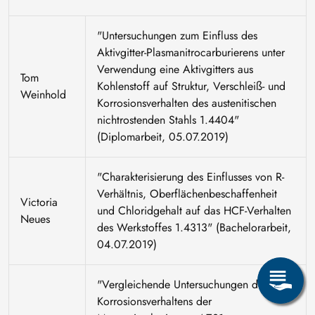
"Untersuchungen zum Einfluss des
Aktivgitter-Plasmanitrocarburierens unter
Verwendung eine Aktivgitters aus
Tom
Kohlenstoff auf Struktur, Verschleiß- und
Weinhold
Korrosionsverhalten des austenitischen
nichtrostenden Stahls 1.4404"
(Diplomarbeit, 05.07.2019)
"Charakterisierung des Einflusses von R-
Verhältnis, Oberflächenbeschaffenheit
Victoria
und Chloridgehalt auf das HCF-Verhalten
Neues
des Werkstoffes 1.4313" (Bachelorarbeit,
04.07.2019)
"Vergleichende Untersuchungen des
Korrosionsverhaltens der