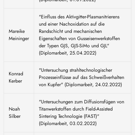
"Einfluss des Aktivgitter-Plasmanitrierens
und einer Nachoxidation auf die
Mareike
Randschicht und mechanischen
Meininger
Eigenschaften von Gusseisenwerkstoffen
der Typen GJS, GJS-SiMo und GJL"
(Diplomarbeit, 25.04.2022)
"Untersuchung strahltechnologischer
Konrad
Prozesseinflüsse auf das Schweißverhalten
Kerber
von Kupfer" (Diplomarbeit, 24.02.2022)
"Untersuchungen zum Diffusionsfügen von
Noah
Titanwerkstoffen durch Field-Assisted
Silber
Sintering Technologie (FAST)"
(Diplomarbeit, 03.02.2022)