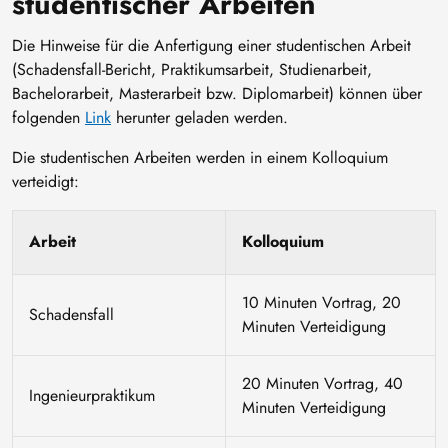
studentischer Arbeiten
Die Hinweise für die Anfertigung einer studentischen Arbeit
(Schadensfall-Bericht, Praktikumsarbeit, Studienarbeit,
Bachelorarbeit, Masterarbeit bzw. Diplomarbeit) können über
folgenden
Link
herunter geladen werden.
Die studentischen Arbeiten werden in einem Kolloquium
verteidigt:
Arbeit
Kolloquium
10 Minuten Vortrag, 20
Schadensfall
Minuten Verteidigung
20 Minuten Vortrag, 40
Ingenieurpraktikum
Minuten Verteidigung