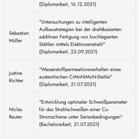
(Diplomarbeit, 16.12.2021)
"Untersuchungen zu intelligenten
Aufbaustrategien bei der drahtbasierten
Sebastian
additiven Fertigung von hochlegierten
Müller
Stählen mittels Elektronenstrahl"
(Diplomarbeit, 23.09.2021)
"Wasserstoffpermeationsverhalten eines
Justine
austenitischen CrMnNiMoN-Stahle"
Richter
(Diplomarbeit, 21.07.2021)
"Entwicklung optimaler Schweißparameter
Niclas
für das Strahlschweißen einer Cu-
Reuter
Stromschiene unter Serienbedingungen"
(Bachelorarbeit, 21.07.2021)