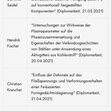
Seidel
auf konventionell hergestellten
Komponenten" (Diplomarbeit, 21.05.2021)
"Untersuchungen zur Wirkweise der
Plasmaparameter auf die
Phasenzusammensetzung und
Hendrik
Eigenschaften der Verbindungsschichten
Fischer
von Stählen unter Anwendung eines
Aktivgitters aus Kohlenstoff" (Diplomarbeit,
20.04.2021)
"Einfluss der Dehnrate auf das
Fließspannungs- und Verformungsverhalten
Christian
einer Fe-basierten
Krancher
Formgedächtnislegierung" (Diplomarbeit,
21.04.2021)