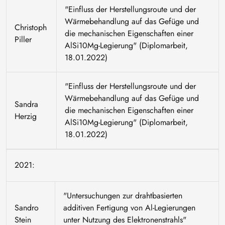
"Einfluss der Herstellungsroute und der
Wärmebehandlung auf das Gefüge und
Christoph
die mechanischen Eigenschaften einer
Piller
AlSi10Mg-Legierung" (Diplomarbeit,
18.01.2022)
"Einfluss der Herstellungsroute und der
Wärmebehandlung auf das Gefüge und
Sandra
die mechanischen Eigenschaften einer
Herzig
AlSi10Mg-Legierung" (Diplomarbeit,
18.01.2022)
2021:
"Untersuchungen zur drahtbasierten
Sandro
additiven Fertigung von Al-Legierungen
Stein
unter Nutzung des Elektronenstrahls"