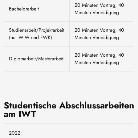
20 Minuten Vortrag, 40
Bachelorarbeit
Minuten Verteidigung
Studienarbeit/Projektarbeit
20 Minuten Vortrag, 40
(nur WiW und FWK)
Minuten Verteidigung
20 Minuten Vortrag, 40
Diplomarbeit/Masterarbeit
Minuten Verteidigung
Studentische Abschlussarbeiten
am IWT
2022: