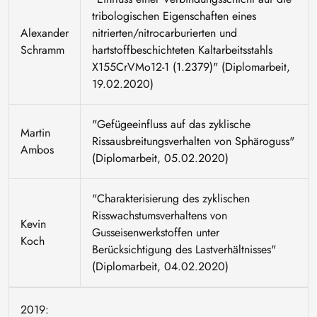
tribologischen Eigenschaften eines
Alexander
nitrierten/nitrocarburierten und
Schramm
hartstoffbeschichteten Kaltarbeitsstahls
X155CrVMo12-1 (1.2379)" (Diplomarbeit,
19.02.2020)
"Gefügeeinfluss auf das zyklische
Martin
Rissausbreitungsverhalten von Sphäroguss"
Ambos
(Diplomarbeit, 05.02.2020)
"Charakterisierung des zyklischen
Risswachstumsverhaltens von
Kevin
Gusseisenwerkstoffen unter
Koch
Berücksichtigung des Lastverhältnisses"
(Diplomarbeit, 04.02.2020)
2019: