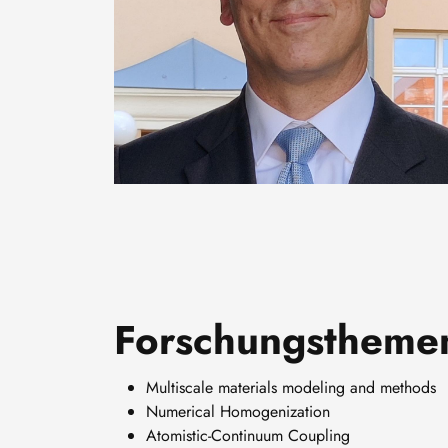
Forschungstheme
Multiscale materials modeling and methods
Numerical Homogenization
Atomistic-Continuum Coupling