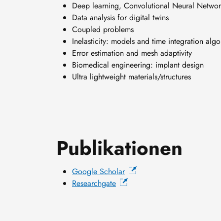
Deep learning, Convolutional Neural Netwo
Data analysis for digital twins
Coupled problems
Inelasticity: models and time integration algo
Error estimation and mesh adaptivity
Biomedical engineering: implant design
Ultra lightweight materials/structures
Publikationen
Google Scholar
Researchgate