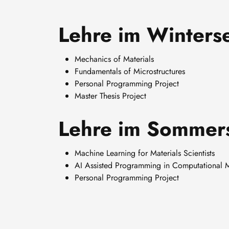
Lehre im Winter
Mechanics of Materials
Fundamentals of Microstructures
Personal Programming Project
Master Thesis Project
Lehre im Sommer
Machine Learning for Materials Scientists
AI Assisted Programming in Computational M
Personal Programming Project