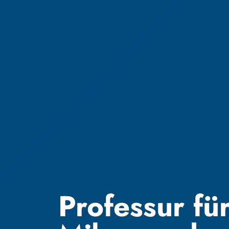
Professur fü