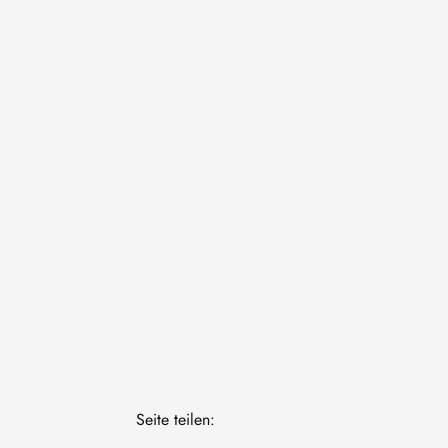
Seite teilen: