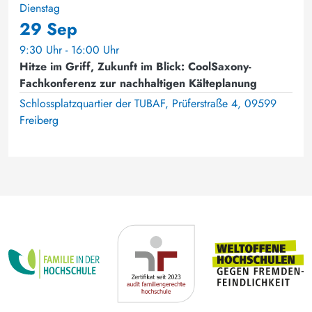
Dienstag
29 Sep
9:30 Uhr - 16:00 Uhr
Hitze im Griff, Zukunft im Blick: CoolSaxony-
Fachkonferenz zur nachhaltigen Kälteplanung
Schlossplatzquartier der TUBAF, Prüferstraße 4, 09599
Freiberg