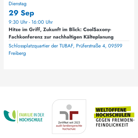
Dienstag
29 Sep
9:30 Uhr - 16:00 Uhr
Hitze im Griff, Zukunft im Blick: CoolSaxony-
Fachkonferenz zur nachhaltigen Kälteplanung
Schlossplatzquartier der TUBAF, Prüferstraße 4, 09599
Freiberg