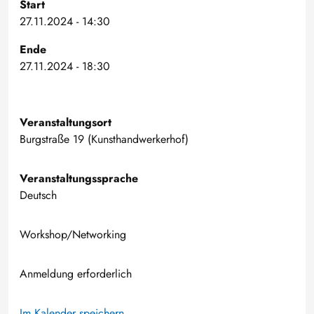
Start
27.11.2024 - 14:30
Ende
27.11.2024 - 18:30
Veranstaltungsort
Burgstraße 19 (Kunsthandwerkerhof)
Veranstaltungssprache
Deutsch
Workshop/Networking
Anmeldung erforderlich
Im Kalender speichern