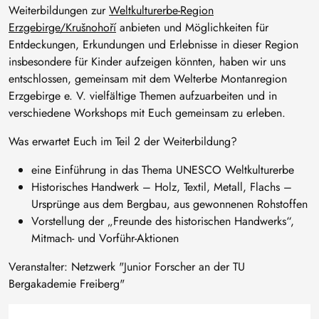
Weiterbildungen zur
Weltkulturerbe-Region
Erzgebirge/Krušnohoří
anbieten und Möglichkeiten für
Entdeckungen, Erkundungen und Erlebnisse in dieser Region
insbesondere für Kinder aufzeigen könnten, haben wir uns
entschlossen, gemeinsam mit dem Welterbe Montanregion
Erzgebirge e. V. vielfältige Themen aufzuarbeiten und in
verschiedene Workshops mit Euch gemeinsam zu erleben.
Was erwartet Euch im Teil 2 der Weiterbildung?
eine Einführung in das Thema UNESCO Weltkulturerbe
Historisches Handwerk – Holz, Textil, Metall, Flachs –
Ursprünge aus dem Bergbau, aus gewonnenen Rohstoffen
Vorstellung der „Freunde des historischen Handwerks“,
Mitmach- und Vorführ-Aktionen
Veranstalter: Netzwerk "Junior Forscher an der TU
Bergakademie Freiberg"