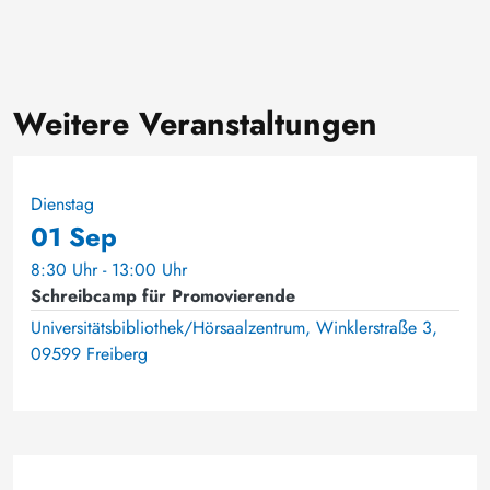
Weitere Veranstaltungen
Dienstag
01 Sep
8:30 Uhr - 13:00 Uhr
Schreibcamp für Promovierende
Universitätsbibliothek/Hörsaalzentrum, Winklerstraße 3,
09599 Freiberg