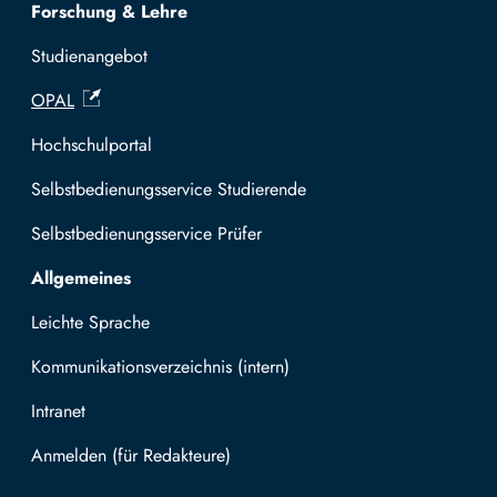
Forschung & Lehre
Studienangebot
OPAL
Hochschulportal
Selbstbedienungsservice Studierende
Selbstbedienungsservice Prüfer
Allgemeines
Leichte Sprache
Kommunikationsverzeichnis (intern)
Intranet
Mit TUBAF Login anmelden