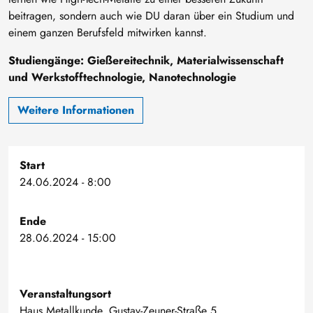
beitragen, sondern auch wie DU daran über ein Studium und
einem ganzen Berufsfeld mitwirken kannst.
Studiengänge: Gießereitechnik, Materialwissenschaft
und Werkstofftechnologie, Nanotechnologie
Weitere Informationen
Start
24.06.2024 - 8:00
Ende
28.06.2024 - 15:00
Veranstaltungsort
Haus Metallkunde, Gustav-Zeuner-Straße 5