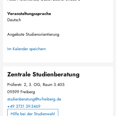
Veranstaltungssprache
Deutsch
Angebote Studienorientierung
Im Kalender speichern
Zentrale Studienberatung
Prüferstr. 2, 3. OG, Raum 3.405
09599 Freiberg
studienberatung@tu-freiberg.de
+49 3731 39-3469
Hilfe bei der Studienwahl