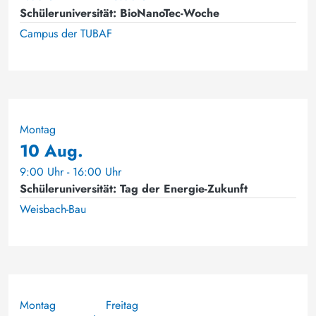
Schüleruniversität: BioNanoTec-Woche
Campus der TUBAF
Montag
10 Aug.
9:00 Uhr - 16:00 Uhr
Schüleruniversität: Tag der Energie-Zukunft
Weisbach-Bau
Montag
Freitag