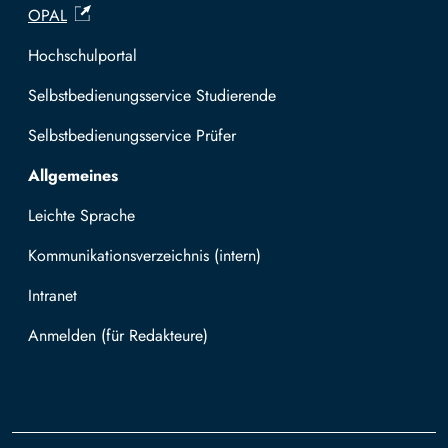
OPAL
Hochschulportal
Selbstbedienungsservice Studierende
Selbstbedienungsservice Prüfer
Allgemeines
Leichte Sprache
Kommunikationsverzeichnis (intern)
Intranet
Mit TUBAF Login anmelden