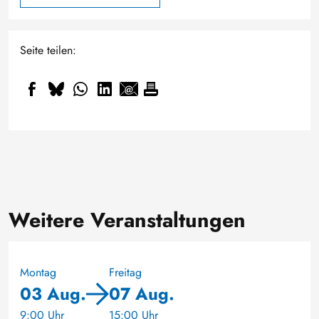
Seite teilen:
Weitere Veranstaltungen
Montag
Freitag
03 Aug.
07 Aug.
9:00 Uhr
15:00 Uhr