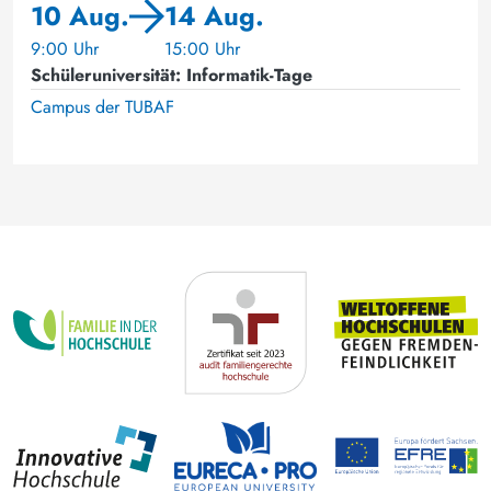
10 Aug.
14 Aug.
9:00 Uhr
15:00 Uhr
Schüleruniversität: Informatik-Tage
Campus der TUBAF