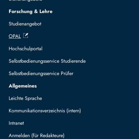
Forschung & Lehre
Studienangebot
OPAL
Hochschulportal
Selbstbedienungsservice Studierende
Selbstbedienungsservice Prüfer
Allgemeines
Leichte Sprache
Kommunikationsverzeichnis (intern)
Intranet
Mit TUBAF Login anmelden