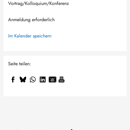
Vortrag/Kolloquium/Konferenz
Anmeldung erforderlich
Im Kalender speichern
Seite teilen: