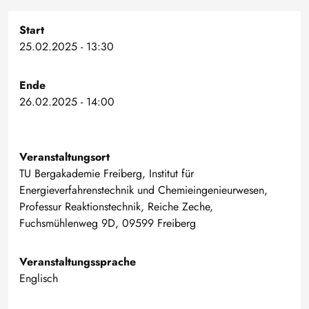
Start
25.02.2025 - 13:30
Ende
26.02.2025 - 14:00
Veranstaltungsort
TU Bergakademie Freiberg, Institut für
Energieverfahrenstechnik und Chemieingenieurwesen,
Professur Reaktionstechnik, Reiche Zeche,
Fuchsmühlenweg 9D, 09599 Freiberg
Veranstaltungssprache
Englisch