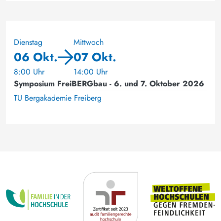
Dienstag
Mittwoch
06 Okt.
07 Okt.
8:00 Uhr
14:00 Uhr
Symposium FreiBERGbau - 6. und 7. Oktober 2026
TU Bergakademie Freiberg