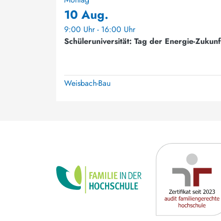
10 Aug.
9:00 Uhr - 16:00 Uhr
Schüleruniversität: Tag der Energie-Zukunf
Weisbach-Bau