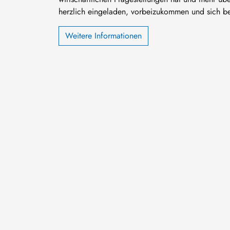
herzlich eingeladen, vorbeizukommen und sich be
Weitere Informationen