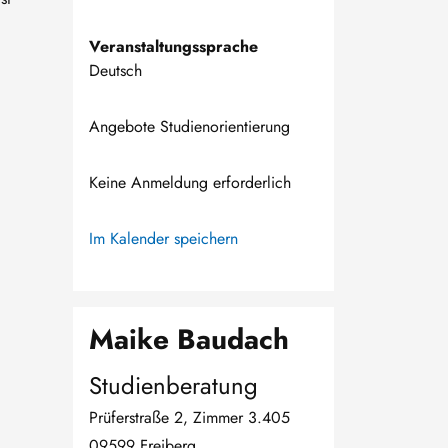
Veranstaltungssprache
Deutsch
Angebote Studienorientierung
Keine Anmeldung erforderlich
Im Kalender speichern
Maike Baudach
Studienberatung
Prüferstraße 2, Zimmer 3.405
09599 Freiberg