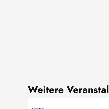
Weitere Veransta
Montag