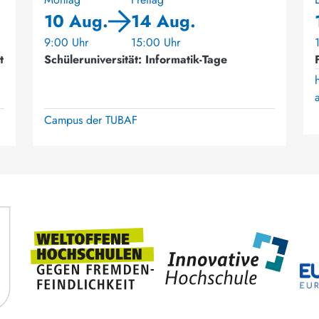
10 Aug.
14 Aug.
9:00 Uhr
15:00 Uhr
t
Schüleruniversität: Informatik-Tage
Campus der TUBAF