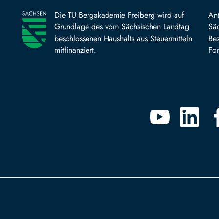
Die TU Bergakademie Freiberg wird auf
An
Grundlage des vom Sächsischen Landtag
Säc
beschlossenen Haushalts aus Steuermitteln
Bez
mitfinanziert.
For