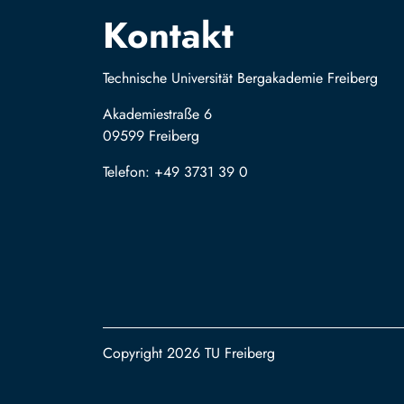
Kontakt
Technische Universität Bergakademie Freiberg
Akademiestraße 6
09599 Freiberg
Telefon: +49 3731 39 0
Copyright 2026 TU Freiberg