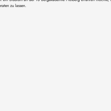
raten zu lassen.