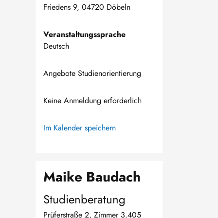
Friedens 9, 04720 Döbeln
Veranstaltungssprache
Deutsch
Angebote Studienorientierung
Keine Anmeldung erforderlich
Im Kalender speichern
Maike Baudach
Studienberatung
Prüferstraße 2, Zimmer 3.405