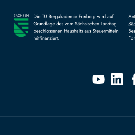
Die TU Bergakademie Freiberg wird auf
An
Grundlage des vom Sächsischen Landtag
Säc
beschlossenen Haushalts aus Steuermitteln
Bez
mitfinanziert.
For