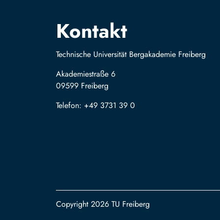
Kontakt
Technische Universität Bergakademie Freiberg
Akademiestraße 6
09599 Freiberg
Telefon: +49 3731 39 0
Copyright 2026 TU Freiberg