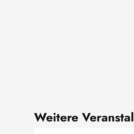
Weitere Veransta