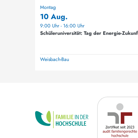
Montag
10 Aug.
9:00 Uhr - 16:00 Uhr
Schüleruniversität: Tag der Energie-Zukunf
Weisbach-Bau