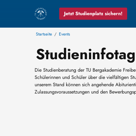
Jetzt Studienplatz sichern!
Startseite
Events
Studieninfota
Die Studienberatung der TU Bergakademie Freibe
Schülerinnen und Schüler über die vielfältigen S
unserem Stand können sich angehende Abiturienti
Zulassungsvoraussetzungen und den Bewerbungspr