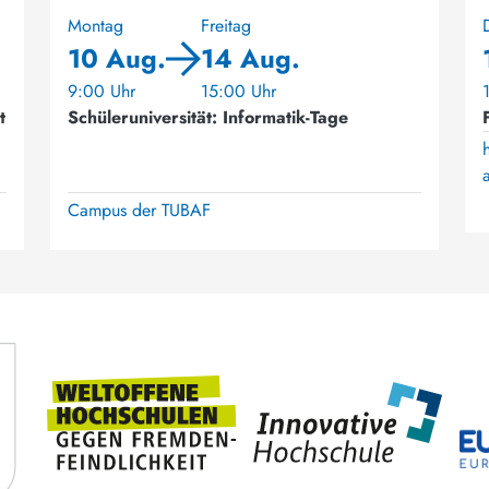
Montag
Freitag
10 Aug.
14 Aug.
9:00 Uhr
15:00 Uhr
t
Schüleruniversität: Informatik-Tage
Campus der TUBAF