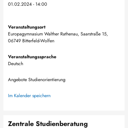
01.02.2024 - 14:00
Veranstaltungsort
Europagymnasium Walther Rathenau, Saarstraße 15,
06749 Bitterfeld-Wolfen
Veranstaltungssprache
Deutsch
Angebote Studienorientierung
Im Kalender speichern
Zentrale Studienberatung