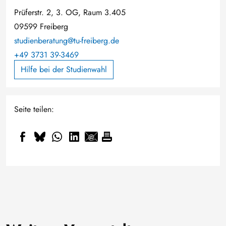
Prüferstr. 2, 3. OG, Raum 3.405
09599 Freiberg
studienberatung@tu-freiberg.de
+49 3731 39-3469
Hilfe bei der Studienwahl
Seite teilen: