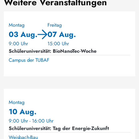
Weitere Veranstaltungen
Montag
Freitag
03 Aug.
07 Aug.
9:00 Uhr
15:00 Uhr
Schüleruniversität: BioNanoTec-Woche
Campus der TUBAF
Montag
10 Aug.
9:00 Uhr - 16:00 Uhr
Schüleruniversität: Tag der Energie-Zukunft
Weisbach-Bau