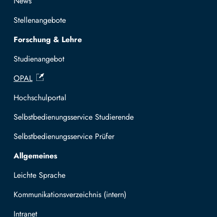
News
Stellenangebote
Forschung & Lehre
Studienangebot
OPAL
Hochschulportal
Selbstbedienungsservice Studierende
Selbstbedienungsservice Prüfer
Allgemeines
Leichte Sprache
Kommunikationsverzeichnis (intern)
Intranet