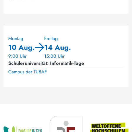
Montag
Freitag
10 Aug.
14 Aug.
9:00 Uhr
15:00 Uhr
Schüleruniversität: Informatik-Tage
Campus der TUBAF