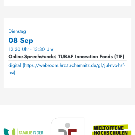
Dienstag
08 Sep
12:30 Uhr - 13:30 Uhr
Online-Sprechstunde: TUBAF Innovation Fonds (TIF)
digital (https://webroom.hrz.tu-chemnitz.de/gl/jul-nvo-hsf-
nsi)