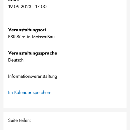
19.09.2023 - 17:00
Veranstaltungsort
FSR-Büro in Meisser-Bau
Veranstaltungssprache
Deutsch
Informationsveranstaltung
Im Kalender speichern
Seite teilen: