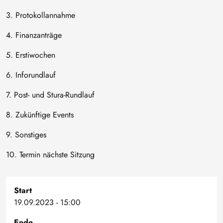
3. Protokollannahme
4. Finanzanträge
5. Erstiwochen
6. Inforundlauf
7. Post- und Stura-Rundlauf
8. Zukünftige Events
9. Sonstiges
10. Termin nächste Sitzung
Start
19.09.2023 - 15:00
Ende