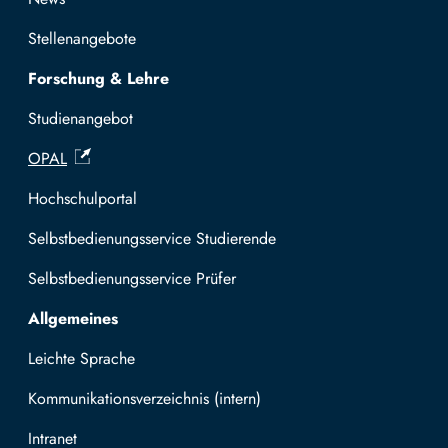
Stellenangebote
Forschung & Lehre
Studienangebot
OPAL
Hochschulportal
Selbstbedienungsservice Studierende
Selbstbedienungsservice Prüfer
Allgemeines
Leichte Sprache
Kommunikationsverzeichnis (intern)
Intranet