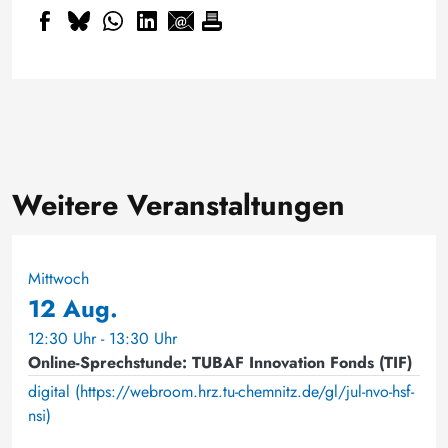
Weitere Veranstaltungen
Mittwoch
12 Aug.
12:30 Uhr - 13:30 Uhr
Online-Sprechstunde: TUBAF Innovation Fonds (TIF)
digital (https://webroom.hrz.tu-chemnitz.de/gl/jul-nvo-hsf-
nsi)