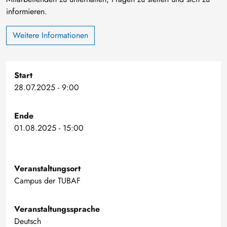
informieren.
Weitere Informationen
Start
28.07.2025 - 9:00
Ende
01.08.2025 - 15:00
Veranstaltungsort
Campus der TUBAF
Veranstaltungssprache
Deutsch