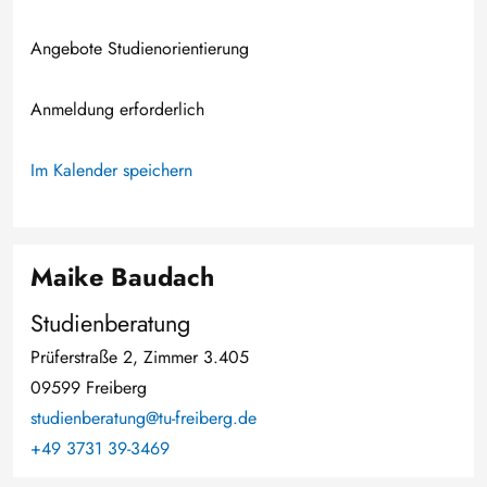
Angebote Studienorientierung
Anmeldung erforderlich
Im Kalender speichern
Maike Baudach
Studienberatung
Prüferstraße 2, Zimmer 3.405
09599 Freiberg
studienberatung@tu-freiberg.de
+49 3731 39-3469