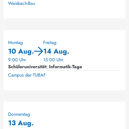
Weisbach-Bau
Montag
Freitag
10 Aug.
14 Aug.
9:00 Uhr
15:00 Uhr
Schüleruniversität: Informatik-Tage
Campus der TUBAF
Donnerstag
13 Aug.