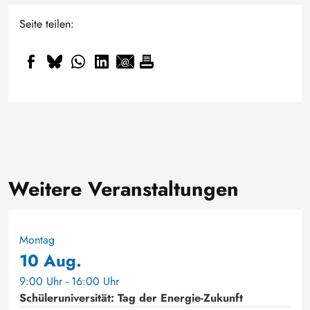
Seite teilen:
Weitere Veranstaltungen
Montag
10 Aug.
9:00 Uhr - 16:00 Uhr
Schüleruniversität: Tag der Energie-Zukunft