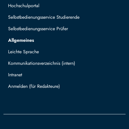
Hochschulportal
Selbstbedienungsservice Studierende
Selbstbedienungsservice Prüfer
Allgemeines
Leichte Sprache
Kommunikationsverzeichnis (intern)
Intranet
Mit TUBAF Login anmelden