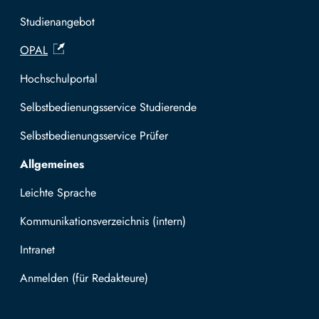
Studienangebot
OPAL
Hochschulportal
Selbstbedienungsservice Studierende
Selbstbedienungsservice Prüfer
Allgemeines
Leichte Sprache
Kommunikationsverzeichnis (intern)
Intranet
Mit TUBAF Login anmelden