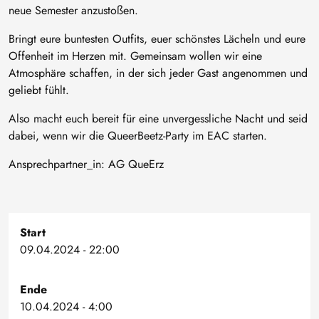
neue Semester anzustoßen.
Bringt eure buntesten Outfits, euer schönstes Lächeln und eure
Offenheit im Herzen mit. Gemeinsam wollen wir eine
Atmosphäre schaffen, in der sich jeder Gast angenommen und
geliebt fühlt.
Also macht euch bereit für eine unvergessliche Nacht und seid
dabei, wenn wir die QueerBeetz-Party im EAC starten.
Ansprechpartner_in: AG QueErz
Start
09.04.2024 - 22:00
Ende
10.04.2024 - 4:00