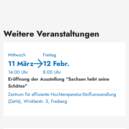
Weitere Veranstaltungen
Mittwoch
Freitag
11 März
12 Febr.
14:00 Uhr
8:00 Uhr
Eröffnung der Ausstellung "Sachsen hebt seine
Schätze"
Zentrum für effiziente Hochtemperatur-Stoffumwandlung
(ZeHs), Winklerstr. 5, Freiberg