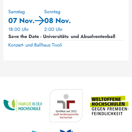
Samstag
Sonntag
07 Nov.
08 Nov.
18:00 Uhr
2:00 Uhr
Save the Date - Universitäts- und Absolventenball
Konzert- und Ballhaus Tivoli