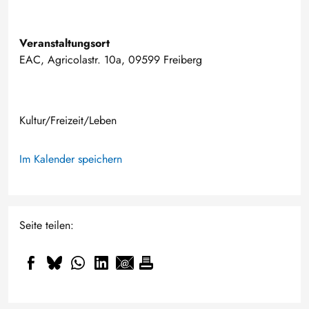
Veranstaltungsort
EAC, Agricolastr. 10a, 09599 Freiberg
Kultur/Freizeit/Leben
Im Kalender speichern
Seite teilen: