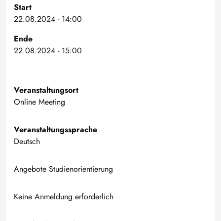
Start
22.08.2024 - 14:00
Ende
22.08.2024 - 15:00
Veranstaltungsort
Online Meeting
Veranstaltungssprache
Deutsch
Angebote Studienorientierung
Keine Anmeldung erforderlich