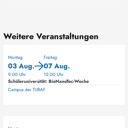
Weitere Veranstaltungen
Montag
Freitag
03 Aug.
07 Aug.
9:00 Uhr
15:00 Uhr
Schüleruniversität: BioNanoTec-Woche
Campus der TUBAF