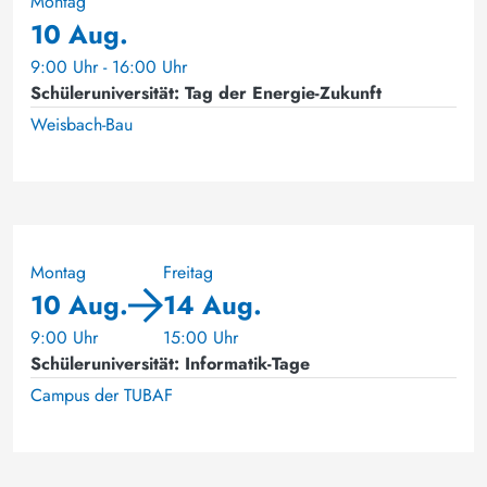
Montag
10 Aug.
9:00 Uhr - 16:00 Uhr
Schüleruniversität: Tag der Energie-Zukunft
Weisbach-Bau
Montag
Freitag
10 Aug.
14 Aug.
9:00 Uhr
15:00 Uhr
Schüleruniversität: Informatik-Tage
Campus der TUBAF