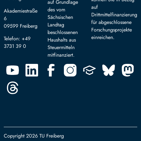
auf Grundlage
auf
des vom
Akademiestraße
Drittmittelfinanzierung
Sächsischen
6
für abgeschlossene
Landtag
09599 Freiberg
Forschungsprojekte
beschlossenen
einreichen.
Telefon: +49
Haushalts aus
3731 39 0
Steuermitteln
mitfinanziert.
Copyright 2026 TU Freiberg