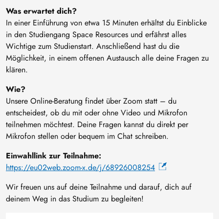
Was erwartet dich?
In einer Einführung von etwa 15 Minuten erhältst du Einblicke
in den Studiengang Space Resources und erfährst alles
Wichtige zum Studienstart. Anschließend hast du die
Möglichkeit, in einem offenen Austausch alle deine Fragen zu
klären.
Wie?
Unsere Online-Beratung findet über Zoom statt – du
entscheidest, ob du mit oder ohne Video und Mikrofon
teilnehmen möchtest. Deine Fragen kannst du direkt per
Mikrofon stellen oder bequem im Chat schreiben.
Einwahllink zur Teilnahme:
https://eu02web.zoom-x.de/j/68926008254
Wir freuen uns auf deine Teilnahme und darauf, dich auf
deinem Weg in das Studium zu begleiten!