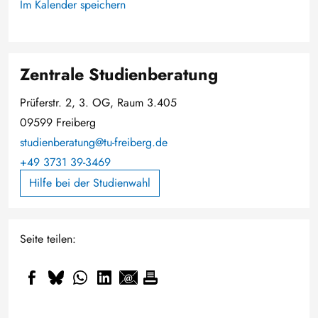
Im Kalender speichern
Zentrale Studienberatung
Prüferstr. 2, 3. OG, Raum 3.405
09599 Freiberg
studienberatung@tu-freiberg.de
+49 3731 39-3469
Hilfe bei der Studienwahl
Seite teilen: