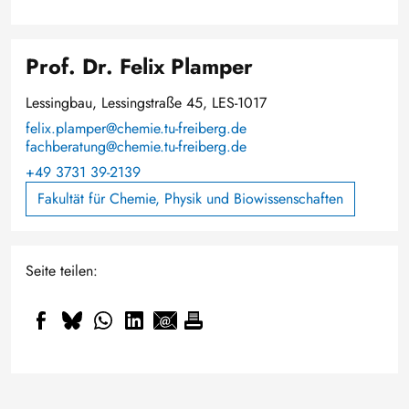
Prof. Dr. Felix Plamper
Lessingbau, Lessingstraße 45, LES-1017
felix.plamper@chemie.tu-freiberg.de
fachberatung@chemie.tu-freiberg.de
+49 3731 39-2139
Fakultät für Chemie, Physik und Biowissenschaften
Seite teilen: