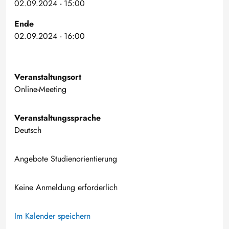
02.09.2024 - 15:00
Ende
02.09.2024 - 16:00
Veranstaltungsort
Online-Meeting
Veranstaltungssprache
Deutsch
Angebote Studienorientierung
Keine Anmeldung erforderlich
Im Kalender speichern