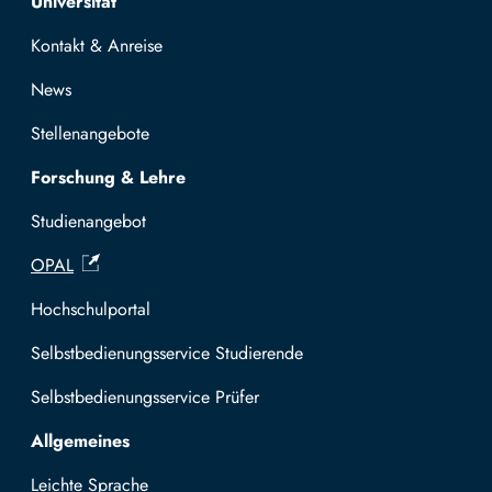
Universität
Kontakt & Anreise
News
Stellenangebote
Forschung & Lehre
Studienangebot
OPAL
Hochschulportal
Selbstbedienungsservice Studierende
Selbstbedienungsservice Prüfer
Allgemeines
Leichte Sprache