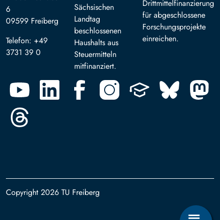
Drittmittelfinanzierung
Sächsischen
6
für abgeschlossene
Landtag
09599 Freiberg
Forschungsprojekte
beschlossenen
einreichen.
Telefon: +49
Haushalts aus
3731 39 0
Steuermitteln
mitfinanziert.
Copyright 2026 TU Freiberg