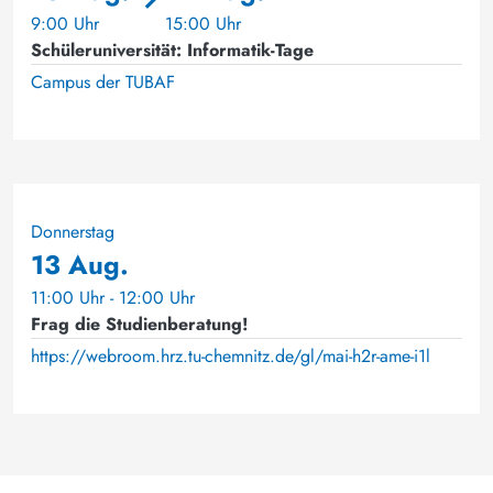
9:00 Uhr
15:00 Uhr
Schüleruniversität: Informatik-Tage
Campus der TUBAF
Donnerstag
13 Aug.
11:00 Uhr - 12:00 Uhr
Frag die Studienberatung!
https://webroom.hrz.tu-chemnitz.de/gl/mai-h2r-ame-i1l