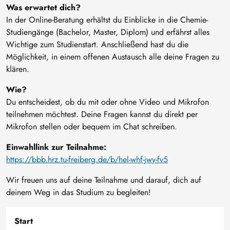
Was erwartet dich?
In der Online-Beratung erhältst du Einblicke in die Chemie-
Studiengänge (Bachelor, Master, Diplom) und erfährst alles
Wichtige zum Studienstart. Anschließend hast du die
Möglichkeit, in einem offenen Austausch alle deine Fragen zu
klären.
Wie?
Du entscheidest, ob du mit oder ohne Video und Mikrofon
teilnehmen möchtest. Deine Fragen kannst du direkt per
Mikrofon stellen oder bequem im Chat schreiben.
Einwahllink zur Teilnahme:
https://bbb.hrz.tu-freiberg.de/b/hel-whf-jwy-fv5
Wir freuen uns auf deine Teilnahme und darauf, dich auf
deinem Weg in das Studium zu begleiten!
Start