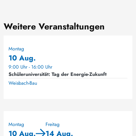
Weitere Veranstaltungen
Montag
10 Aug.
9:00 Uhr - 16:00 Uhr
Schüleruniversität: Tag der Energie-Zukunft
Weisbach-Bau
Montag
Freitag
10 Aug.
14 Aug.