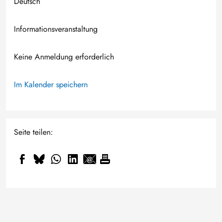
Deutsch
Informationsveranstaltung
Keine Anmeldung erforderlich
Im Kalender speichern
Seite teilen: