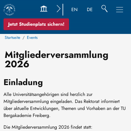
EN
DE
Jetzt Studienplatz sichern!
Startseite
Events
Mitgliederversammlung
2026
Einladung
Alle Universitätsangehörigen sind herzlich zur
Mitgliederversammlung eingeladen. Das Rektorat informiert
über aktuelle Entwicklungen, Themen und Vorhaben an der TU
Bergakademie Freiberg.
Die Mitgliederversammlung 2026 findet statt: