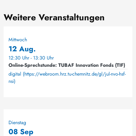
Weitere Veranstaltungen
Mittwoch
12 Aug.
12:30 Uhr - 13:30 Uhr
Online-Sprechstunde: TUBAF Innovation Fonds (TIF)
digital (https://webroom.hrz.tu-chemnitz.de/gl/jul-nvo-hsf-
nsi)
Dienstag
08 Sep