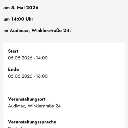
am 5. Mai 2026
um 14:00 Uhr
im Audimax, Winklerstraße 24.
Start
05.05.2026 - 14:00
Ende
05.05.2026 - 16:00
Veranstaltungsort
Audimax, Winklerstraße 24
Veranstaltungssprache