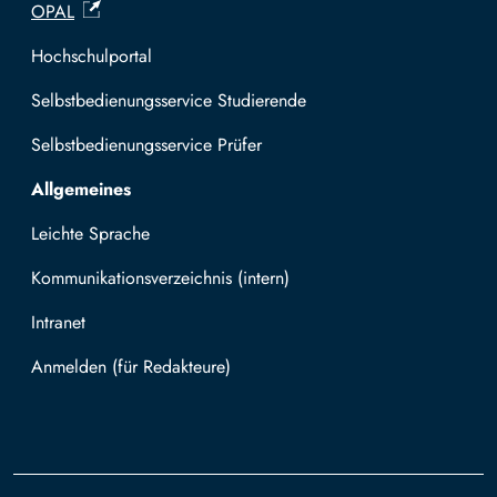
OPAL
Hochschulportal
Selbstbedienungsservice Studierende
Selbstbedienungsservice Prüfer
Allgemeines
Leichte Sprache
Kommunikationsverzeichnis (intern)
Intranet
Mit TUBAF Login anmelden