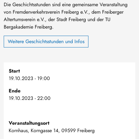
Die Geschichtsstunden sind eine gemeinsame Veranstaltung
von Fremdenverkehrsverein Freiberg e.V., dem Freiberger
Altertumsverein e.V., der Stadt Freiberg und der TU
Bergakademie Freiberg.
Weitere Geschichtsstunden und Infos
Start
19.10.2023 - 19:00
Ende
19.10.2023 - 22:00
Veranstaltungsort
Kornhaus, Korngasse 14, 09599 Freiberg