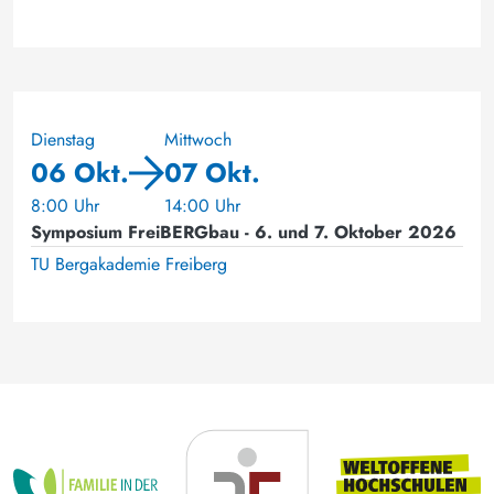
Dienstag
Mittwoch
06 Okt.
07 Okt.
8:00 Uhr
14:00 Uhr
Symposium FreiBERGbau - 6. und 7. Oktober 2026
TU Bergakademie Freiberg