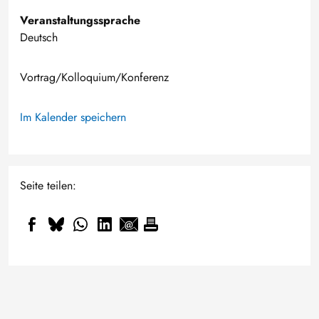
Veranstaltungssprache
Deutsch
Vortrag/Kolloquium/Konferenz
Im Kalender speichern
Seite teilen: