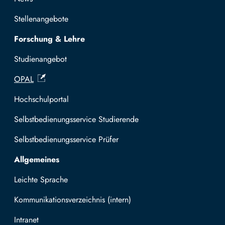
Stellenangebote
Forschung & Lehre
Studienangebot
OPAL
Hochschulportal
Selbstbedienungsservice Studierende
Selbstbedienungsservice Prüfer
Allgemeines
Leichte Sprache
Kommunikationsverzeichnis (intern)
Intranet