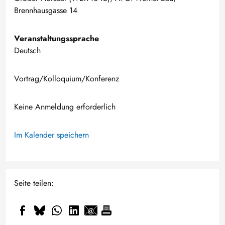
Brennhausgasse 14
Veranstaltungssprache
Deutsch
Vortrag/Kolloquium/Konferenz
Keine Anmeldung erforderlich
Im Kalender speichern
Seite teilen: