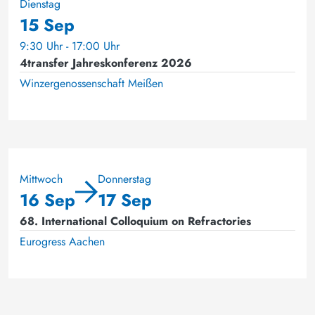
Dienstag
15 Sep
9:30 Uhr - 17:00 Uhr
4transfer Jahreskonferenz 2026
Winzergenossenschaft Meißen
Mittwoch
Donnerstag
16 Sep
17 Sep
68. International Colloquium on Refractories
Eurogress Aachen