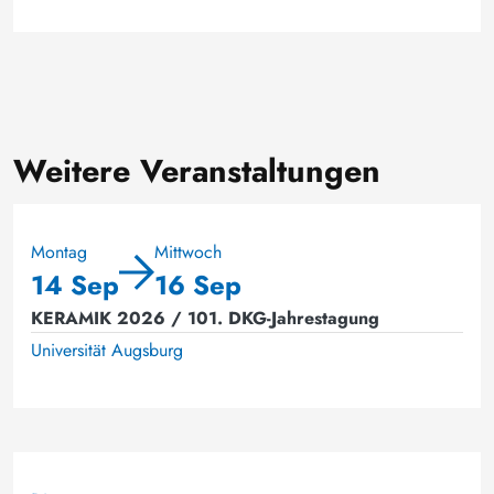
Weitere Veranstaltungen
Montag
Mittwoch
14 Sep
16 Sep
KERAMIK 2026 / 101. DKG-Jahrestagung
Universität Augsburg