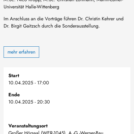
Universität Halle-Wittenberg
Im Anschluss an die Vorträge führen Dr. Christin Kehrer und
Dr. Birgit Gaitzsch durch die Sonderausstellung.
mehr erfahren
Start
10.04.2025 - 17:00
Ende
10.04.2025 - 20:30
Veranstaltungsort
Großer Hörsaal (WER-1045), A.-G.-Werner-Bau,