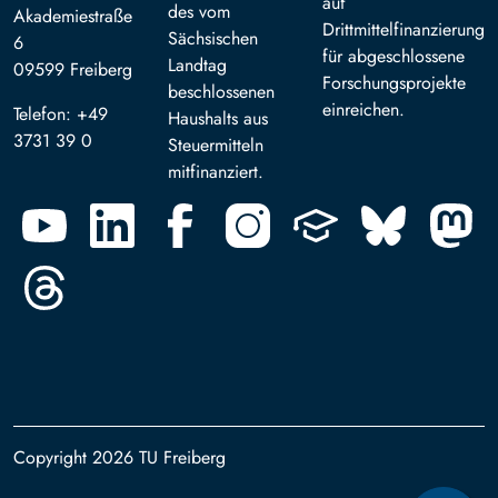
auf
des vom
Akademiestraße
Drittmittelfinanzierung
Sächsischen
6
für abgeschlossene
Landtag
09599 Freiberg
Forschungsprojekte
beschlossenen
einreichen.
Telefon: +49
Haushalts aus
3731 39 0
Steuermitteln
mitfinanziert.
Copyright 2026 TU Freiberg