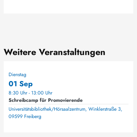
Weitere Veranstaltungen
Dienstag
01 Sep
8:30 Uhr - 13:00 Uhr
Schreibcamp für Promovierende
Universitätsbibliothek/Hörsaalzentrum, Winklerstraße 3,
09599 Freiberg