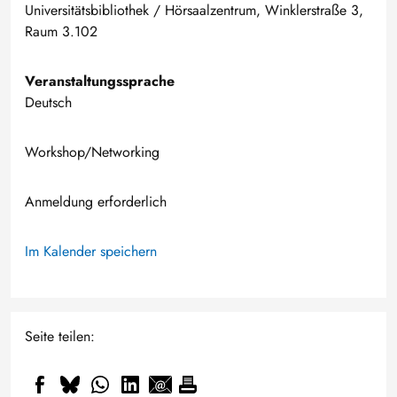
Universitätsbibliothek / Hörsaalzentrum, Winklerstraße 3,
Raum 3.102
Veranstaltungssprache
Deutsch
Workshop/Networking
Anmeldung erforderlich
Im Kalender speichern
Seite teilen: