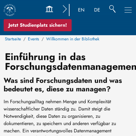
EN
DE
Jetzt Studienplatz sichern!
Startseite
Events
Willkommen in der Bibliothek
Einführung in das
Forschungsdatenmanagemen
Was sind Forschungsdaten und was
bedeutet es, diese zu managen?
Im Forschungsalltag nehmen Menge und Komplexität
wissenschaftlicher Daten ständig zu. Damit steigt die
Notwendigkeit, diese Daten zu organisieren, zu
dokumentieren, zu speichern und anderen verfügbar zu
machen. Ein verantwortungsvolles Datenmanagement