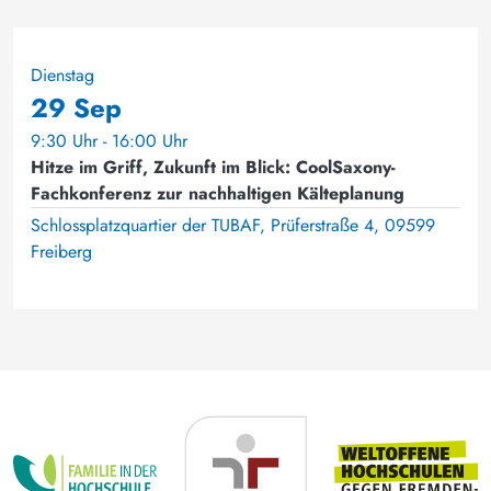
Dienstag
29 Sep
9:30 Uhr - 16:00 Uhr
Hitze im Griff, Zukunft im Blick: CoolSaxony-
Fachkonferenz zur nachhaltigen Kälteplanung
Schlossplatzquartier der TUBAF, Prüferstraße 4, 09599
Freiberg