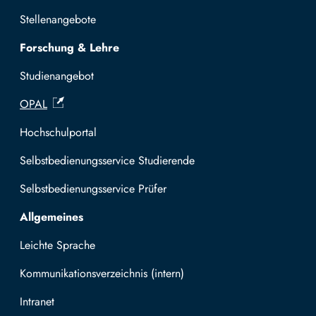
Stellenangebote
Forschung & Lehre
Studienangebot
OPAL
Hochschulportal
Selbstbedienungsservice Studierende
Selbstbedienungsservice Prüfer
Allgemeines
Leichte Sprache
Kommunikationsverzeichnis (intern)
Intranet