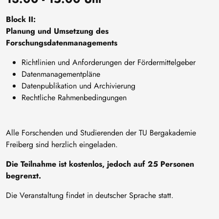
Block II:
Planung und Umsetzung des
Forschungsdatenmanagements
Richtlinien und Anforderungen der Fördermittelgeber
Datenmanagementpläne
Datenpublikation und Archivierung
Rechtliche Rahmenbedingungen
Alle Forschenden und Studierenden der TU Bergakademie
Freiberg sind herzlich eingeladen.
Die Teilnahme ist kostenlos, jedoch auf 25 Personen
begrenzt.
Die Veranstaltung findet in deutscher Sprache statt.