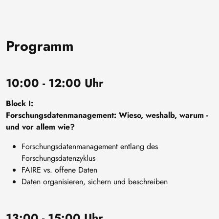
Programm
10:00 - 12:00 Uhr
Block I:
Forschungsdatenmanagement: Wieso, weshalb, warum -
und vor allem wie?
Forschungsdatenmanagement entlang des
Forschungsdatenzyklus
FAIRE vs. offene Daten
Daten organisieren, sichern und beschreiben
13:00 - 15:00 Uhr