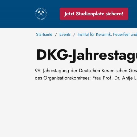
Jetzt Studienplatz sichern!
Startseite
Events
Institut für Keramik, Feuerfest u
DKG-Jahresta
99. Jahrestagung der Deutschen Keramischen Gese
des Organisationskomitees: Frau Prof. Dr. Antje 