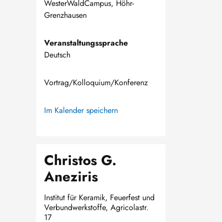
WesterWaldCampus, Höhr-
Grenzhausen
Veranstaltungssprache
Deutsch
Vortrag/Kolloquium/Konferenz
Im Kalender speichern
Christos G.
Aneziris
Institut für Keramik, Feuerfest und
Verbundwerkstoffe, Agricolastr.
17