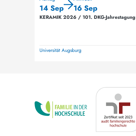
14 Sep
16 Sep
KERAMIK 2026 / 101. DKG-Jahrestagung
Universität Augsburg