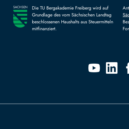
Die TU Bergakademie Freiberg wird auf
An
Grundlage des vom Sächsischen Landtag
Säc
beschlossenen Haushalts aus Steuermitteln
Bez
mitfinanziert.
For