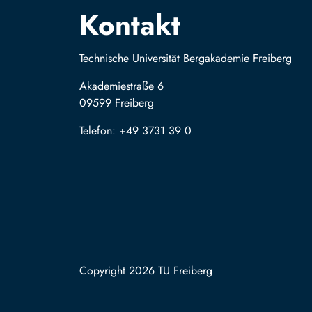
Kontakt
Technische Universität Bergakademie Freiberg
Akademiestraße 6
09599 Freiberg
Telefon: +49 3731 39 0
Copyright 2026 TU Freiberg