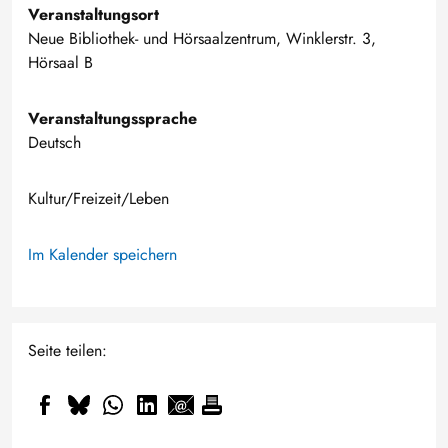
Veranstaltungsort
Neue Bibliothek- und Hörsaalzentrum, Winklerstr. 3,
Hörsaal B
Veranstaltungssprache
Deutsch
Kultur/Freizeit/Leben
Im Kalender speichern
Seite teilen: