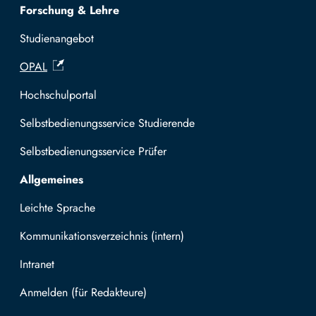
Forschung & Lehre
Studienangebot
OPAL
Hochschulportal
Selbstbedienungsservice Studierende
Selbstbedienungsservice Prüfer
Allgemeines
Leichte Sprache
Kommunikationsverzeichnis (intern)
Intranet
Mit TUBAF Login anmelden