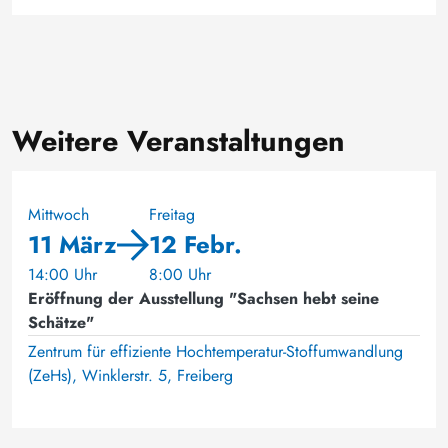
Weitere Veranstaltungen
Mittwoch
Freitag
11 März
12 Febr.
14:00 Uhr
8:00 Uhr
Eröffnung der Ausstellung "Sachsen hebt seine
Schätze"
Zentrum für effiziente Hochtemperatur-Stoffumwandlung
(ZeHs), Winklerstr. 5, Freiberg