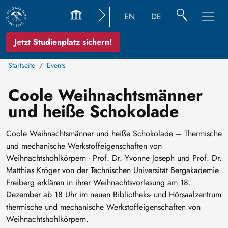
EN
DE
Jetzt Studienplatz sichern!
Startseite
Events
Coole Weihnachtsmänner
und heiße Schokolade
Coole Weihnachtsmänner und heiße Schokolade – Thermische
und mechanische Werkstoffeigenschaften von
Weihnachtshohlkörpern - Prof. Dr. Yvonne Joseph und Prof. Dr.
Matthias Kröger von der Technischen Universität Bergakademie
Freiberg erklären in ihrer Weihnachtsvorlesung am 18.
Dezember ab 18 Uhr im neuen Bibliotheks- und Hörsaalzentrum
thermische und mechanische Werkstoffeigenschaften von
Weihnachtshohlkörpern.