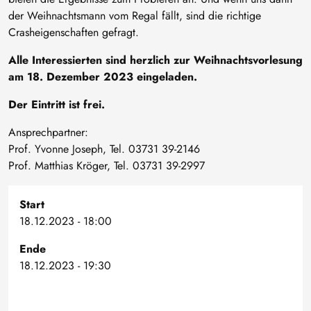
der Weihnachtsmann vom Regal fällt, sind die richtige
Crasheigenschaften gefragt.
Alle Interessierten sind herzlich zur Weihnachtsvorlesung
am 18. Dezember 2023 eingeladen.
Der Eintritt ist frei.
Ansprechpartner:
Prof. Yvonne Joseph, Tel. 03731 39-2146
Prof. Matthias Kröger, Tel. 03731 39-2997
Start
18.12.2023 - 18:00
Ende
18.12.2023 - 19:30