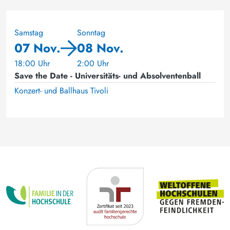
Samstag
Sonntag
07 Nov.
08 Nov.
18:00 Uhr
2:00 Uhr
Save the Date - Universitäts- und Absolventenball
Konzert- und Ballhaus Tivoli