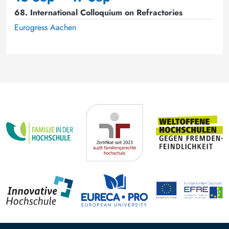
68. International Colloquium on Refractories
Eurogress Aachen