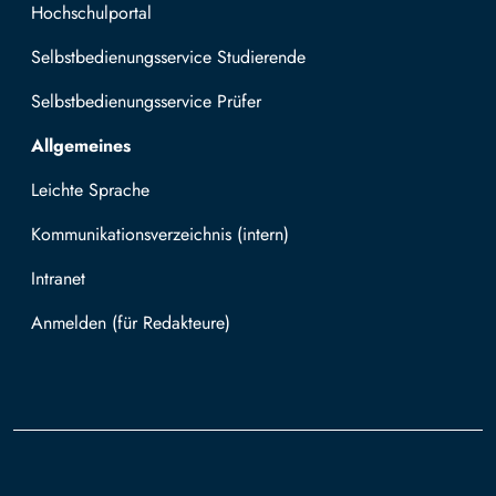
Hochschulportal
Selbstbedienungsservice Studierende
Selbstbedienungsservice Prüfer
Allgemeines
Leichte Sprache
Kommunikationsverzeichnis (intern)
Intranet
Mit TUBAF Login anmelden