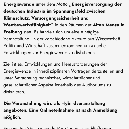
Energiewende
unter dem Motto
„Energieversorgung der
deutschen Industrie im Spannungsfeld zwischen
Klimaschutz, Versorgungssicherheit und
Wettbewerbsfähigkeit“
in den Räumen der
Alten Mensa in
Freiberg
statt. Es handelt sich um eine eintägige
Veranstaltung, in der verschiedene Akteure aus Wissenschaft,
Politik und Wirtschaft zusammenkommen um aktuelle
Entwicklungen zur Energiewende zu diskutieren.
Ziel ist es, Entwicklungen und Herausforderungen der
Energiewende in interdisziplinären Vorträgen darzustellen und
unter Betrachtung technischer, wirtschaftlicher und
gesellschaftlicher Aspekte innerhalb des Auditoriums zu
diskutieren.
Die Veranstaltung wird als Hybridveranstaltung
angeboten. Eine Onlineteilnahme ist nach Anmeldung
möglich.
Es erwarten Sie spannende Vorträge mit anschließender