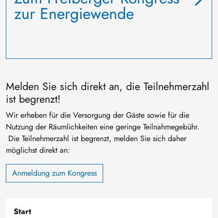
zur Energiewende
Melden Sie sich direkt an, die Teilnehmerzahl
ist begrenzt!
Wir erheben für die Versorgung der Gäste sowie für die
Nutzung der Räumlichkeiten eine geringe Teilnahmegebühr.
Die Teilnehmerzahl ist begrenzt, melden Sie sich daher
möglichst direkt an:
Anmeldung zum Kongress
Start