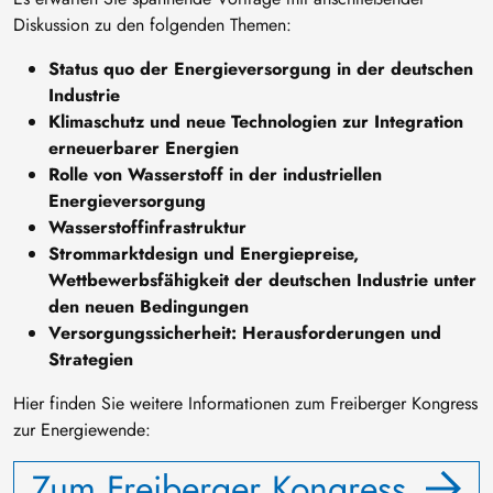
Diskussion zu den folgenden Themen:
Status quo der Energieversorgung in der deutschen
Industrie
Klimaschutz und neue Technologien zur Integration
erneuerbarer Energien
Rolle von Wasserstoff in der industriellen
Energieversorgung
Wasserstoffinfrastruktur
Strommarktdesign und Energiepreise,
Wettbewerbsfähigkeit der deutschen Industrie unter
den neuen Bedingungen
Versorgungssicherheit: Herausforderungen und
Strategien
Hier finden Sie weitere Informationen zum Freiberger Kongress
zur Energiewende:
Zum Freiberger Kongress