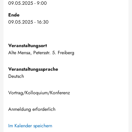
09.05.2025 - 9:00
Ende
09.05.2025 - 16:30
Veranstaltungsort
Alte Mensa, Petersstr. 5. Freiberg
Veranstaltungssprache
Deutsch
Vortrag/Kolloquium/Konferenz
Anmeldung erforderlich
Im Kalender speichern