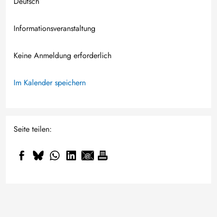
Deutsch
Informationsveranstaltung
Keine Anmeldung erforderlich
Im Kalender speichern
Seite teilen: