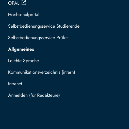
OPAL
Hochschulportal
Selbstbedienungsservice Studierende
Selbstbedienungsservice Prüfer
Allgemeines
Leichte Sprache
Kommunikationsverzeichnis (intern)
Intranet
Mit TUBAF Login anmelden