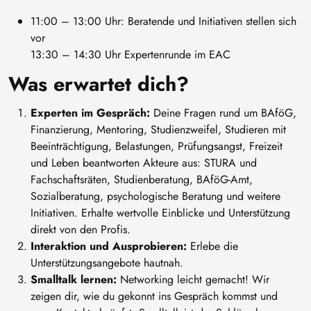
11:00 – 13:00 Uhr: Beratende und Initiativen stellen sich
vor
13:30 – 14:30 Uhr Expertenrunde im EAC
Was erwartet dich?
Experten im Gespräch:
Deine Fragen rund um BAföG,
Finanzierung, Mentoring, Studienzweifel, Studieren mit
Beeinträchtigung, Belastungen, Prüfungsangst, Freizeit
und Leben beantworten Akteure aus: STURA und
Fachschaftsräten, Studienberatung, BAföG-Amt,
Sozialberatung, psychologische Beratung und weitere
Initiativen. Erhalte wertvolle Einblicke und Unterstützung
direkt von den Profis.
Interaktion und Ausprobieren:
Erlebe die
Unterstützungsangebote hautnah.
Smalltalk lernen:
Networking leicht gemacht! Wir
zeigen dir, wie du gekonnt ins Gespräch kommst und