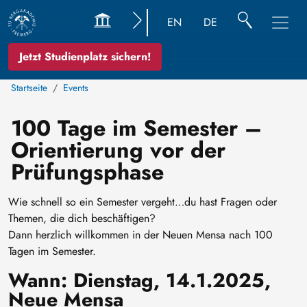
EN
DE
Jetzt Studienplatz sichern!
Startseite
Events
100 Tage im Semester –
Orientierung vor der
Prüfungsphase
Wie schnell so ein Semester vergeht…du hast Fragen oder
Themen, die dich beschäftigen?
Dann herzlich willkommen in der Neuen Mensa nach 100
Tagen im Semester.
Wann: Dienstag, 14.1.2025,
Neue Mensa