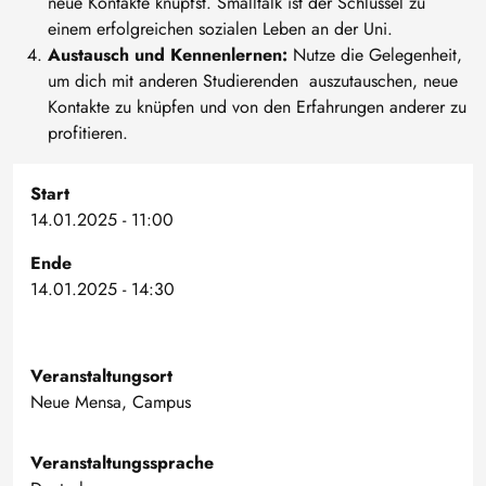
neue Kontakte knüpfst. Smalltalk ist der Schlüssel zu
einem erfolgreichen sozialen Leben an der Uni.
Austausch und Kennenlernen:
Nutze die Gelegenheit,
um dich mit anderen Studierenden auszutauschen, neue
Kontakte zu knüpfen und von den Erfahrungen anderer zu
profitieren.
Start
14.01.2025 - 11:00
Ende
14.01.2025 - 14:30
Veranstaltungsort
Neue Mensa, Campus
Veranstaltungssprache