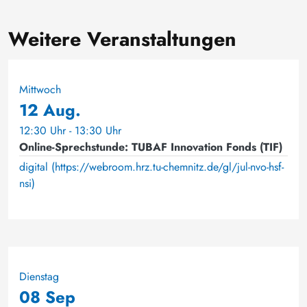
Weitere Veranstaltungen
Mittwoch
12 Aug.
12:30 Uhr - 13:30 Uhr
Online-Sprechstunde: TUBAF Innovation Fonds (TIF)
digital (https://webroom.hrz.tu-chemnitz.de/gl/jul-nvo-hsf-
nsi)
Dienstag
08 Sep