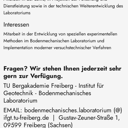
Dienstleistung sowie in der technischen Weiterentwicklung des
Laboratoriums
Interessen
Mitarbeit in der Entwicklung von speziellen experimentellen
Methoden im Bodenmechanischen Laboratorium und
Implementation moderner versuchstechnischer Verfahren
Fragen? Wir stehen Ihnen jederzeit sehr
gern zur Verfügung.
TU Bergakademie Freiberg - Institut für
Geotechnik - Bodenmechanisches
Laboratorium
EMAIL: bodenmechanisches.laboratorium (@)
ifgt.tu-freiberg.de | Gustav-Zeuner-Straße 1,
09599 Freiberg (Sachsen)