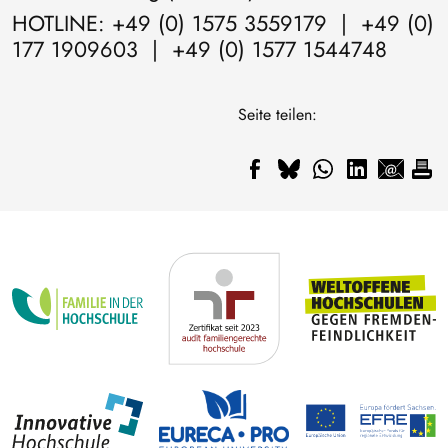
HOTLINE: +49 (0) 1575 3559179 | +49 (0)
177 1909603 | +49 (0) 1577 1544748
Seite teilen: