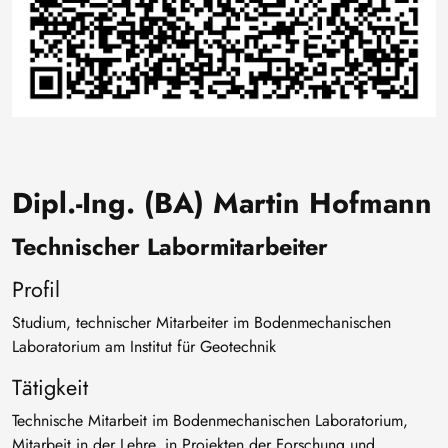
Dipl.-Ing. (BA) Martin Hofmann
Technischer Labormitarbeiter
Profil
Studium, technischer Mitarbeiter im Bodenmechanischen
Laboratorium am Institut für Geotechnik
Tätigkeit
Technische Mitarbeit im Bodenmechanischen Laboratorium,
Mitarbeit in der Lehre, in Projekten der Forschung und