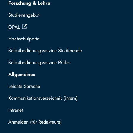
Forschung & Lehre
Studienangebot
OPAL
Hochschulportal
Selbstbedienungsservice Studierende
Selbstbedienungsservice Prüfer
Allgemeines
Leichte Sprache
Kommunikationsverzeichnis (intern)
Intranet
Mit TUBAF Login anmelden