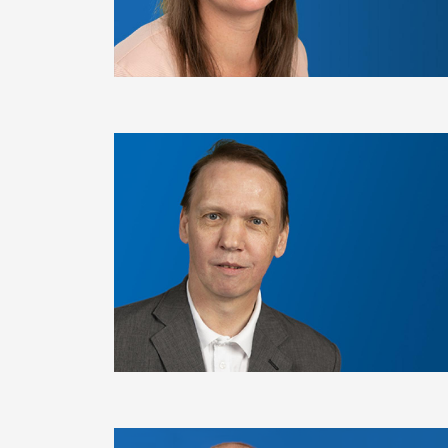
Bild
Bild