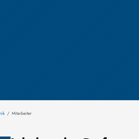
nik
Mitarbeiter