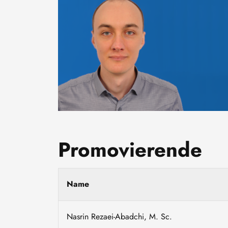
Promovierende
Name
Nasrin Rezaei-Abadchi, M. Sc.