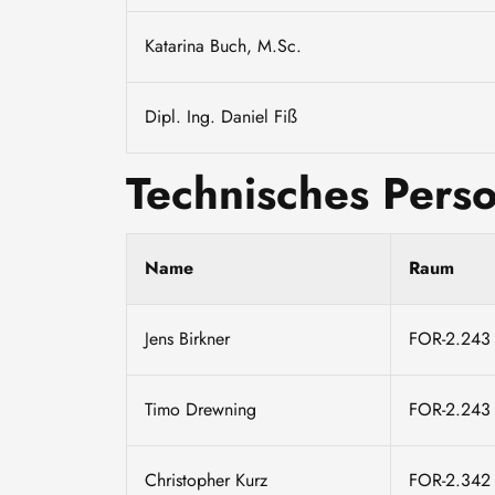
Katarina Buch, M.Sc.
Dipl. Ing. Daniel Fiß
Technisches Pers
Name
Raum
Jens Birkner
FOR-2.243
Timo Drewning
FOR-2.243
Christopher Kurz
FOR-2.342