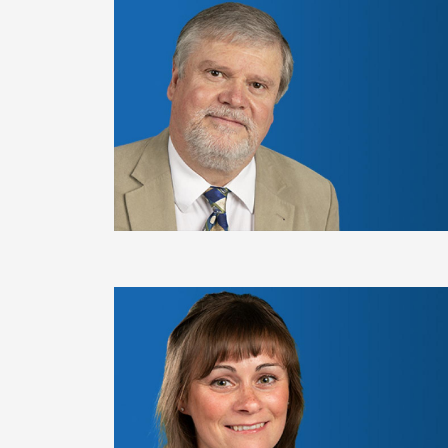
Bild
Bild