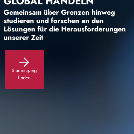
GLOBAL HANDELN
Gemeinsam über Grenzen hinweg
studieren und forschen an den
Lösungen für die Herausforderungen
unserer Zeit
Studiengang
finden