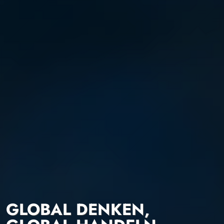
GLOBAL DENKEN,