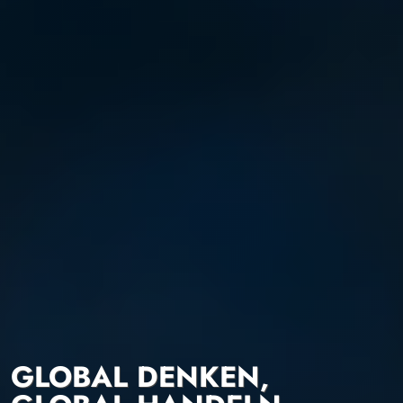
GLOBAL DENKEN,