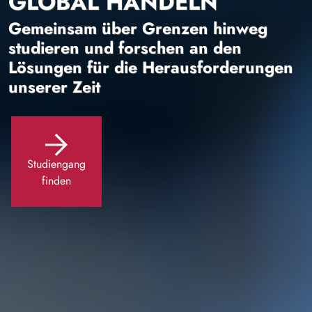
GLOBAL HANDELN
Gemeinsam über Grenzen hinweg
studieren und forschen an den
Lösungen für die Herausforderungen
unserer Zeit
Studiengang
finden