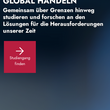
GLOBAL HANDELN
Gemeinsam über Grenzen hinweg
studieren und forschen an den
Lösungen für die Herausforderungen
unserer Zeit
Studiengang
finden