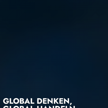
GLOBAL DENKEN,