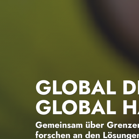
GLOBAL D
GLOBAL 
Gemeinsam über Grenzen
forschen an den Lösungen