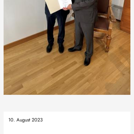
10. August 2023