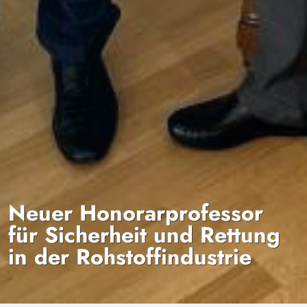
Neuer Honorarprofessor
für Sicherheit und Rettung
in der Rohstoffindustrie