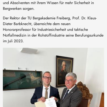
und Absolventen mit ihrem Wissen für mehr Sicherheit in
Bergwerken sorgen.
Der Rektor der TU Bergakademie Freiberg, Prof. Dr. Klaus-
Dieter Barbknecht, überreichte dem neuen
Honorarprofessor für Industriesicherheit und taktische
Notfallmedizin in der Rohstoffindustrie seine Berufungsurkunde
im Juli 2023.
Bild