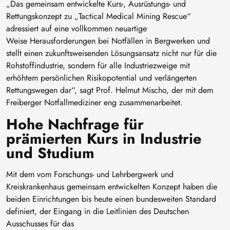
„Das gemeinsam entwickelte Kurs-, Ausrüstungs- und
Rettungskonzept zu „Tactical Medical Mining Rescue“
adressiert auf eine vollkommen neuartige
Weise Herausforderungen bei Notfällen in Bergwerken und
stellt einen zukunftsweisenden Lösungsansatz nicht nur für die
Rohstoffindustrie, sondern für alle Industriezweige mit
erhöhtem persönlichen Risikopotential und verlängerten
Rettungswegen dar“, sagt Prof. Helmut Mischo, der mit dem
Freiberger Notfallmediziner eng zusammenarbeitet.
Hohe Nachfrage für
prämierten Kurs in Industrie
und Studium
Mit dem vom Forschungs- und Lehrbergwerk und
Kreiskrankenhaus gemeinsam entwickelten Konzept haben die
beiden Einrichtungen bis heute einen bundesweiten Standard
definiert, der Eingang in die Leitlinien des Deutschen
Ausschusses für das