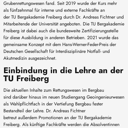
Grubenrettungswesen fand. Seit 2019 wurde der Kurs mehr
als fünfzehnmal für interne und externe Fachkräfte an
der TU Bergakademie Freiberg durch Dr. Andreas Fichtner und
Mitarbeitende der Universität angeboten. Die TU Bergakademie
Freiberg ist dabei auch die bundesweite Zertifizierungsstelle
für diese Ausbildung in anderen Betrieben. 2021 wurde das
gemeinsame Konzept mit dem Hans-Werner-Feder-Preis der
Deutschen Gesellschaft für Interdisziplinäre Notfall- und
Akutmedizin ausgezeichnet.
Einbindung in die Lehre an der
TU Freiberg
Die aktuellen Inhalte zum Rettungswesen im Bergbau
sind darüber hinaus im neuen Studiengang Geoingenieurwesen
als Wahlpflichtfach in der Vertiefung Bergbau fester
Bestandteil der Lehre. Dr. Andreas Fichtner
betreut außerdem Promotionen an der TU Bergakademie
Freiberg. Als künftige Fachkräfte werden die Absolventinnen