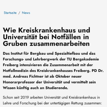
Startseite
News
Wie Kreiskrankenhaus und
Universität bei Notfällen in
Gruben zusammenarbeiten
Das Institut für Bergbau und Spezialtiefbau und das
Forschungs- und Lehrbergwerk der TU Bergakademie
Freiberg intensivieren die Zusammenarbeit mit der
Notfallmedizin des Kreiskrankenhauses Freiberg. PD Dr.
med. Andreas Fichtner ist ab Oktober neuer
Honorarprofessor der Universität und vermittelt sein
Wissen künftig auch an Studierende.
Schon seit 2019 arbeiten Universität und Kreiskrankenhaus in
Lehre und Forschung bei der untertägigen Rettung zusammen: