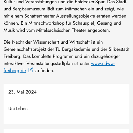
Kultur und Veranstaltungen und die Entdecker-Spur. Das Stadt-
und Bergbaumuseum lädt zum Mitmachen ein und zeigt, wie
mit einem Schattentheater Ausstellungsobjekte erraten werden
können. Ein Mitmachworkshop für Schauspiel, Gesang und
Musik wird vom Mittelsächsischen Theater angeboten.
Die Nacht der Wissenschaft und Wirtschaft ist ein
Gemeinschaftsprojekt der TU Bergakademie und der Silberstadt
Freiberg. Das komplette Programm und ein dazugehöriger
interaktiver Veranstaltungsstadtplan ist unter
www.ndww-
freiberg.de
zu finden.
23. Mai 2024
Uni-Leben