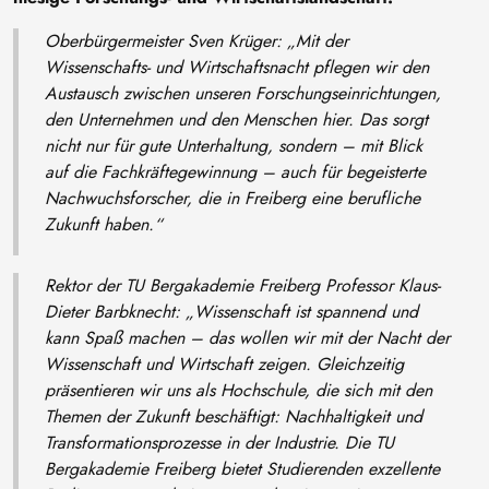
Oberbürgermeister Sven Krüger: „
Mit der
Wissenschafts- und Wirtschaftsnacht pflegen wir den
Austausch zwischen unseren Forschungseinrichtungen,
den Unternehmen und den Menschen hier. Das sorgt
nicht nur für gute Unterhaltung, sondern – mit Blick
auf die Fachkräftegewinnung – auch für begeisterte
Nachwuchsforscher, die in Freiberg eine berufliche
Zukunft haben.“
Rektor der TU Bergakademie Freiberg Professor Klaus-
Dieter Barbknecht:
„Wissenschaft ist spannend und
kann Spaß machen – das wollen wir mit der Nacht der
Wissenschaft und Wirtschaft zeigen. Gleichzeitig
präsentieren wir uns als Hochschule, die sich mit den
Themen der Zukunft beschäftigt: Nachhaltigkeit und
Transformationsprozesse in der Industrie. Die TU
Bergakademie Freiberg bietet Studierenden exzellente