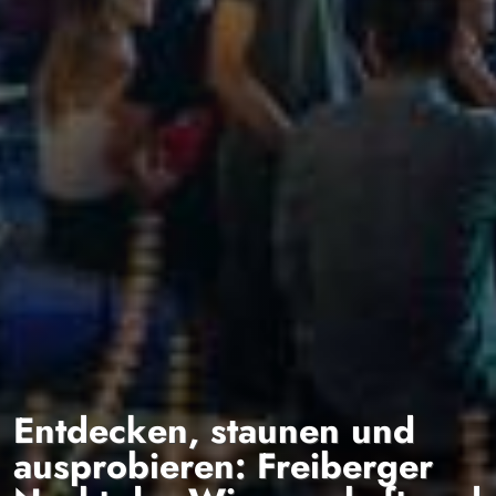
Entdecken, staunen und
ausprobieren: Freiberger