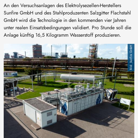
An den Versuchsanlagen des Elektrolysezellen-Herstellers
Sunfire GmbH und des Stahlproduzenten Salzgitter Flachstahl
GmbH wird die Technologie in den kommenden vier Jahren
unter realen Einsatzbedingungen validiert. Pro Stunde soll die
Anlage künftig 16,5 Kilogramm Wasserstoff produzieren.
Bild
Sunfire GmbH