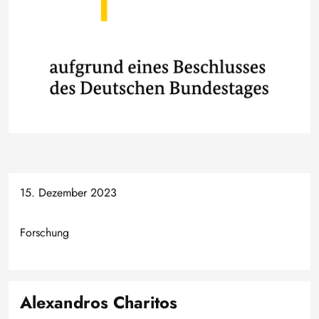
15. Dezember 2023
Forschung
Alexandros Charitos