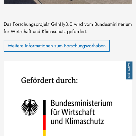
Das Forschungsprojekt GrInHy3.0 wird vom Bundesministerium
für Wirtschaft und Klimaschutz gefördert.
Weitere Informationen zum Forschungsvorhaben
Bild
BMWK