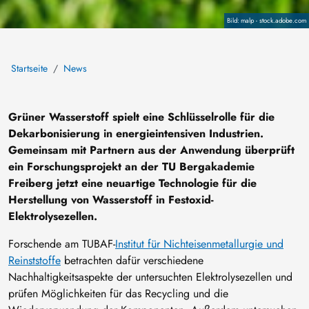
Copyright
malp - stock.adobe.com
Startseite
News
Grüner Wasserstoff spielt eine Schlüsselrolle für die
Dekarbonisierung in energieintensiven Industrien.
Gemeinsam mit Partnern aus der Anwendung überprüft
ein Forschungsprojekt an der TU Bergakademie
Freiberg jetzt eine neuartige Technologie für die
Herstellung von Wasserstoff in Festoxid-
Elektrolysezellen.
Forschende am TUBAF-
Institut für Nichteisenmetallurgie und
Reinststoffe
betrachten dafür verschiedene
Nachhaltigkeitsaspekte der untersuchten Elektrolysezellen und
prüfen Möglichkeiten für das Recycling und die