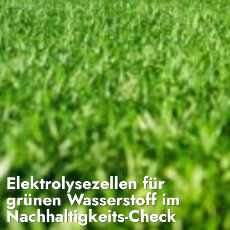
Elektrolysezellen für
grünen Wasserstoff im
Nachhaltigkeits-Check