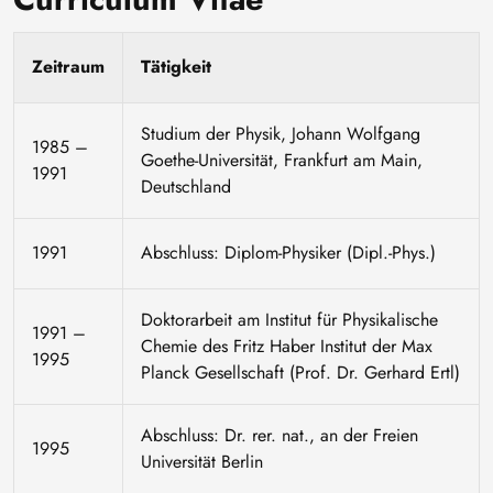
Zeitraum
Tätigkeit
Studium der Physik, Johann Wolfgang
1985 –
Goethe-Universität, Frankfurt am Main,
1991
Deutschland
1991
Abschluss: Diplom-Physiker (Dipl.-Phys.)
Doktorarbeit am Institut für Physikalische
1991 –
Chemie des Fritz Haber Institut der Max
1995
Planck Gesellschaft (Prof. Dr. Gerhard Ertl)
Abschluss: Dr. rer. nat., an der Freien
1995
Universität Berlin