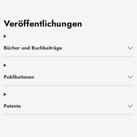
Veröffentlichungen
Bücher und Buchbeiträge
Publikationen
Patente