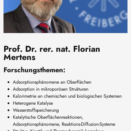
Prof. Dr. rer. nat. Florian
Mertens
Forschungsthemen:
Adsorptionsphänomene an Oberflächen
Adsorption in mikroporösen Strukturen
Kalorimetrie an chemischen und biologischen Systemen
Heterogene Katalyse
Wasserstoffspeicherung
Katalytische Oberflächenreaktionen,
Adsorptionsphänomene, Reaktions-Diffusion-Systeme