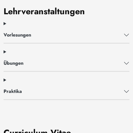
Lehrveranstaltungen
Vorlesungen
Übungen
Praktika
Curriculum Vitae