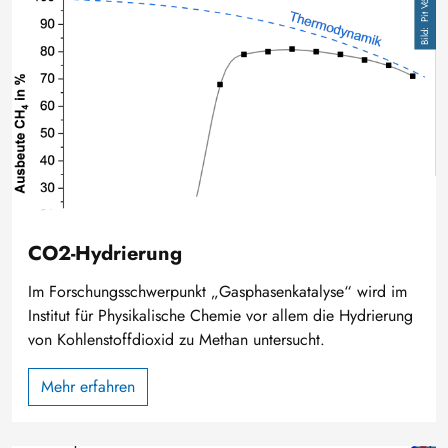
Pit Völs
CO2-Hydrierung
Im Forschungsschwerpunkt „Gasphasenkatalyse“ wird im
Institut für Physikalische Chemie vor allem die Hydrierung
von Kohlenstoffdioxid zu Methan untersucht.
Mehr erfahren