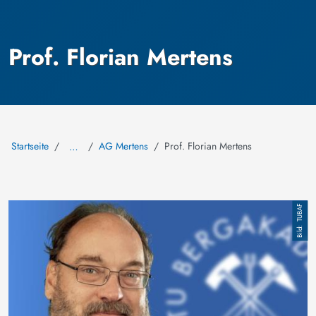
Prof. Florian Mertens
Startseite
AG Mertens
Prof. Florian Mertens
…
Bild
TUBAF