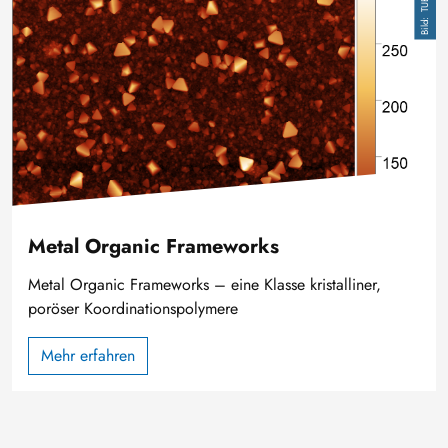
Metal Organic Frameworks
Metal Organic Frameworks – eine Klasse kristalliner,
poröser Koordinationspolymere
Mehr erfahren