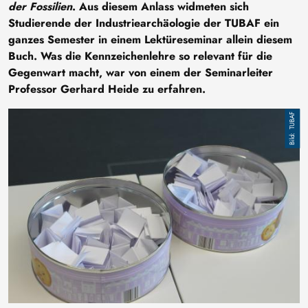
der Fossilien
. Aus diesem Anlass widmeten sich
Studierende der Industriearchäologie der TUBAF ein
ganzes Semester in einem Lektüreseminar allein diesem
Buch. Was die Kennzeichenlehre so relevant für die
Gegenwart macht, war von einem der Seminarleiter
Professor Gerhard Heide zu erfahren.
Bild
TUBAF