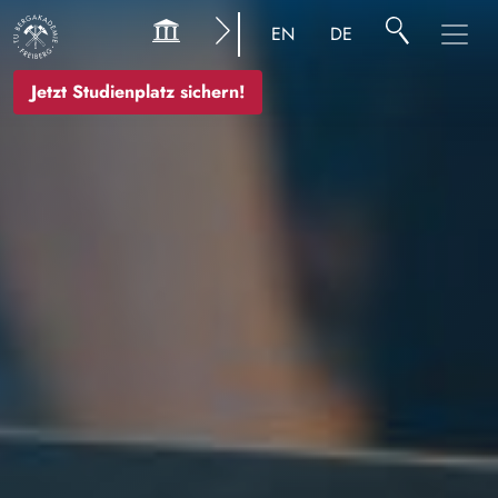
Bild
EN
DE
Jetzt Studienplatz sichern!