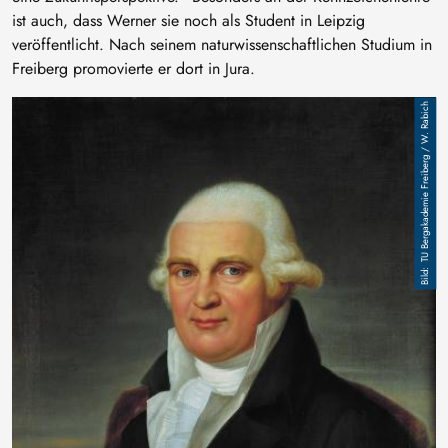
ist auch, dass Werner sie noch als Student in Leipzig
veröffentlicht. Nach seinem naturwissenschaftlichen Studium in
Freiberg promovierte er dort in Jura.
Bild
TU Bergakademie Freiberg / W. Rabich