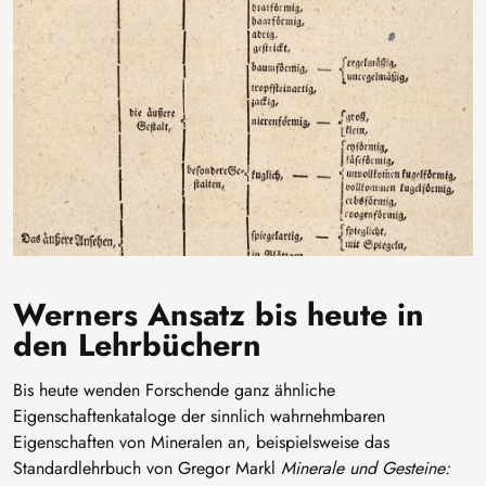
Werners Ansatz bis heute in
den Lehrbüchern
Bis heute wenden Forschende ganz ähnliche
Eigenschaftenkataloge der sinnlich wahrnehmbaren
Eigenschaften von Mineralen an, beispielsweise das
Standardlehrbuch von Gregor Markl
Minerale und Gesteine: