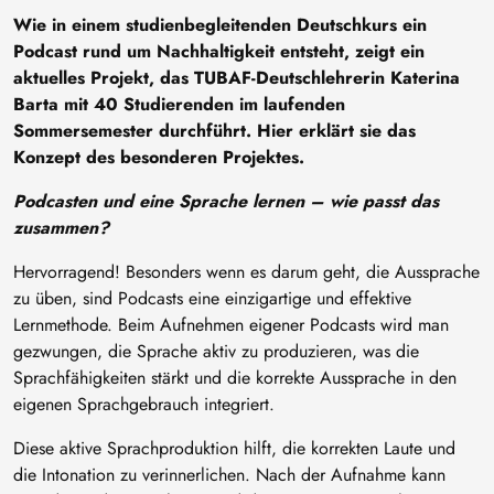
Wie in einem studienbegleitenden Deutschkurs ein
Podcast rund um Nachhaltigkeit entsteht, zeigt ein
aktuelles Projekt, das TUBAF-Deutschlehrerin Katerina
Barta mit 40 Studierenden im laufenden
Sommersemester durchführt. Hier erklärt sie das
Konzept des besonderen Projektes.
Podcasten und eine Sprache lernen – wie passt das
zusammen?
Hervorragend! Besonders wenn es darum geht, die Aussprache
zu üben, sind Podcasts eine einzigartige und effektive
Lernmethode. Beim Aufnehmen eigener Podcasts wird man
gezwungen, die Sprache aktiv zu produzieren, was die
Sprachfähigkeiten stärkt und die korrekte Aussprache in den
eigenen Sprachgebrauch integriert.
Diese aktive Sprachproduktion hilft, die korrekten Laute und
die Intonation zu verinnerlichen. Nach der Aufnahme kann