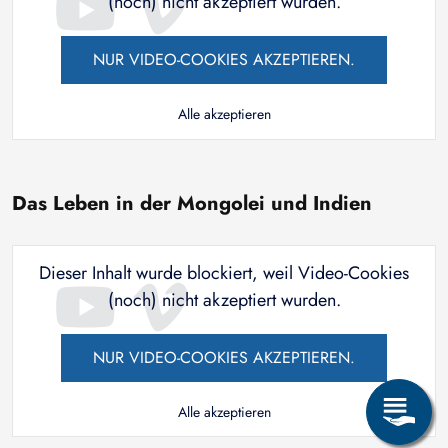
(noch) nicht akzeptiert wurden.
NUR VIDEO-COOKIES AKZEPTIEREN.
Alle akzeptieren
Das Leben in der Mongolei und Indien
Dieser Inhalt wurde blockiert, weil Video-Cookies
(noch) nicht akzeptiert wurden.
NUR VIDEO-COOKIES AKZEPTIEREN.
Alle akzeptieren