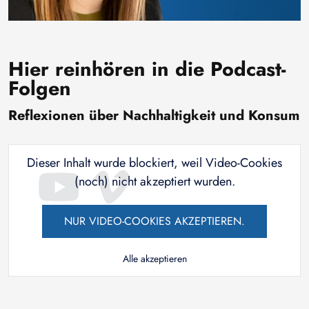
Hier reinhören in die Podcast-
Folgen
Reflexionen über Nachhaltigkeit und Konsum
Dieser Inhalt wurde blockiert, weil Video-Cookies
(noch) nicht akzeptiert wurden.
NUR VIDEO-COOKIES AKZEPTIEREN.
Alle akzeptieren