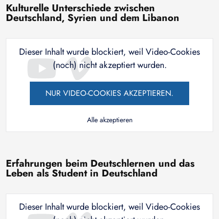
Kulturelle Unterschiede zwischen
Deutschland, Syrien und dem Libanon
Dieser Inhalt wurde blockiert, weil Video-Cookies
(noch) nicht akzeptiert wurden.
NUR VIDEO-COOKIES AKZEPTIEREN.
Alle akzeptieren
Erfahrungen beim Deutschlernen und das
Leben als Student in Deutschland
Dieser Inhalt wurde blockiert, weil Video-Cookies