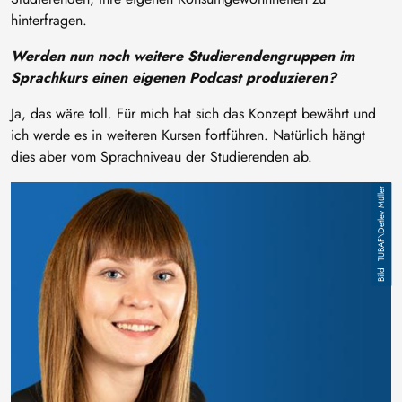
hinterfragen.
Werden nun noch weitere Studierendengruppen im
Sprachkurs einen eigenen Podcast produzieren?
Ja, das wäre toll. Für mich hat sich das Konzept bewährt und
ich werde es in weiteren Kursen fortführen. Natürlich hängt
dies aber vom Sprachniveau der Studierenden ab.
Bild
TUBAF\Detlev Müller