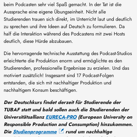
beim Podcasten sehr viel Spaß gemacht. In der Tat ist die
Aussprache eine eigene Übungseinheit. Nicht alle
Studierenden trauen sich direkt, im Unterricht laut und deutlich
zu sprechen und ihre Ideen auf Deutsch zu formulieren. Da
half die Interaktion während des Podcastens mit zwei Hosts
deutlich, diese Hürde abzubauen.
Die hervorragende technische Ausstattung des Podcast-Studios
erleichterte die Produktion enorm und ermöglichte es den
Studierenden, professionelle Ergebnisse zu erzielen. Und das
motiviert zusätzlich! Insgesamt sind 17 Podcast-Folgen
entstanden, die sich mit nachhaltiger Produktion und
nachhaltigem Konsum beschäftigen.
Der Deutschkurs findet derzeit für Studierende der
TUBAF statt und bald sollen auch die Studierenden der
Universitätsallianz
EURECA-PRO
(European University on
Responsible Production and Consumption) hinzukommen.
Die
Studienprogramme
rund um nachhaltige