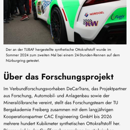
Der an der TUBAF hergestellte synthetische Ottokraftstoff wurde im
Sommer 2024 zum zweiten Mal bei einem 24-Stunden-Rennen auf dem
Nürburgring getestet.
Über das Forschungsprojekt
Im Verbundforschungsvorhaben DeCarTrans, das Projektpartner
aus Forschung, Automobil- und Anlagenbau sowie der
Mineralölbranche vereint, stellt das Forschungsteam der TU
Bergakademie Freiberg zusammen mit dem langjährigen
Kooperationspartner CAC Engineering GmbH bis 2026
mehrere hundert Kubikmeter synthetischen Ottokraftstoff her.