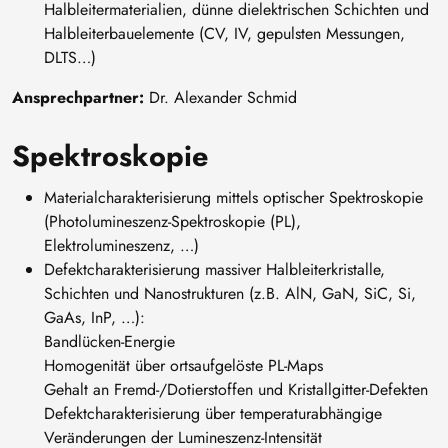
Halbleitermaterialien, dünne dielektrischen Schichten und
Halbleiterbauelemente (CV, IV, gepulsten Messungen,
DLTS…)
Ansprechpartner:
Dr. Alexander Schmid
Spektroskopie
Materialcharakterisierung mittels optischer Spektroskopie
(Photolumineszenz-Spektroskopie (PL),
Elektrolumineszenz, …)
Defektcharakterisierung massiver Halbleiterkristalle,
Schichten und Nanostrukturen (z.B. AlN, GaN, SiC, Si,
GaAs, InP, …):
Bandlücken-Energie
Homogenität über ortsaufgelöste PL-Maps
Gehalt an Fremd-/Dotierstoffen und Kristallgitter-Defekten
Defektcharakterisierung über temperaturabhängige
Veränderungen der Lumineszenz-Intensität