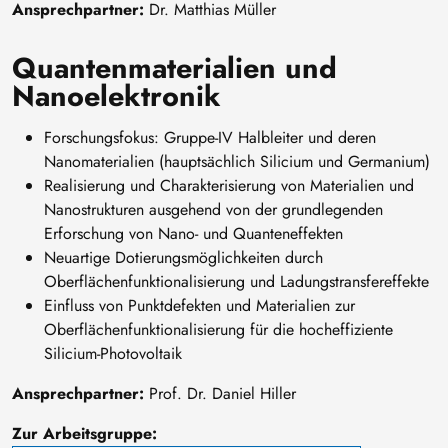
Ansprechpartner:
Dr. Matthias Müller
Quantenmaterialien und
Nanoelektronik
Forschungsfokus: Gruppe-IV Halbleiter und deren
Nanomaterialien (hauptsächlich Silicium und Germanium)
Realisierung und Charakterisierung von Materialien und
Nanostrukturen ausgehend von der grundlegenden
Erforschung von Nano- und Quanteneffekten
Neuartige Dotierungsmöglichkeiten durch
Oberflächenfunktionalisierung und Ladungstransfereffekte
Einfluss von Punktdefekten und Materialien zur
Oberflächenfunktionalisierung für die hocheffiziente
Silicium-Photovoltaik
Ansprechpartner:
Prof. Dr. Daniel Hiller
Zur Arbeitsgruppe: