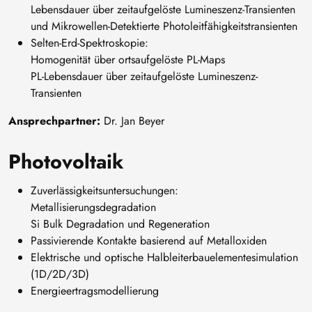
Lebensdauer über zeitaufgelöste Lumineszenz-Transienten
und Mikrowellen-Detektierte Photoleitfähigkeitstransienten
Selten-Erd-Spektroskopie:
Homogenität über ortsaufgelöste PL-Maps
PL-Lebensdauer über zeitaufgelöste Lumineszenz-
Transienten
Ansprechpartner:
Dr. Jan Beyer
Photovoltaik
Zuverlässigkeitsuntersuchungen:
Metallisierungsdegradation
Si Bulk Degradation und Regeneration
Passivierende Kontakte basierend auf Metalloxiden
Elektrische und optische Halbleiterbauelementesimulation
(1D/2D/3D)
Energieertragsmodellierung