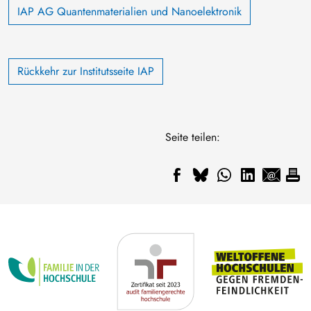
IAP AG Quantenmaterialien und Nanoelektronik
Rückkehr zur Institutsseite IAP
Seite teilen: