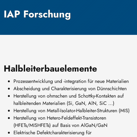
IAP Forschung
Halbleiterbauelemente
Prozessentwicklung und -integration für neue Materialien
Abscheidung und Charakterisierung von Dünnschichten
Herstellung von ohmschen und Schottky-Kontakten auf
halbleitenden Materialien (Si, GaN, AlN, SiC ...)
Herstellung von Metall-Isolator-Halbleiter-Strukturen (MIS)
Herstellung von Hetero-Feldeffekt-Transistoren
(HFETs/MISHFETs) auf Basis von AlGaN/GaN
Elektrische Defektcharakterisierung für