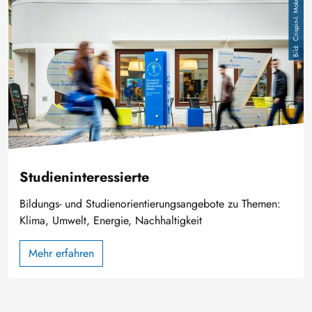
Bild
Crispin-I. Mokry
Studieninteressierte
Bildungs- und Studienorientierungsangebote zu Themen:
Klima, Umwelt, Energie, Nachhaltigkeit
Mehr erfahren