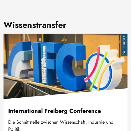
Wissenstransfer
Bild
TUBAF/IEC
International Freiberg Conference
Die Schnittstelle zwischen Wissenschaft, Industrie und
Politik