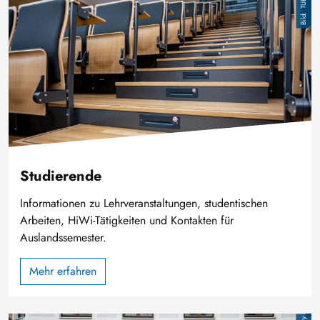
Studierende
Informationen zu Lehrveranstaltungen, studentischen
Arbeiten, HiWi-Tätigkeiten und Kontakten für
Auslandssemester.
Mehr erfahren