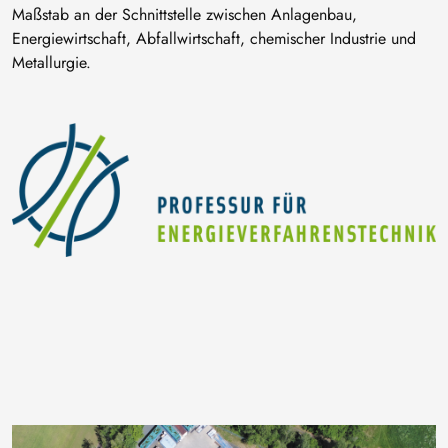
Maßstab an der Schnittstelle zwischen Anlagenbau,
Energiewirtschaft, Abfallwirtschaft, chemischer Industrie und
Metallurgie.
Bild
Bild