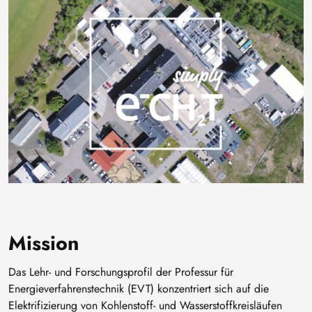
Mission
Das Lehr- und Forschungsprofil der Professur für
Energieverfahrenstechnik (EVT) konzentriert sich auf die
Elektrifizierung von Kohlenstoff- und Wasserstoffkreisläufen