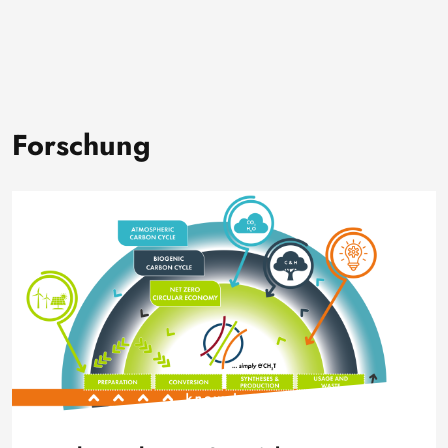
Forschung
Bild