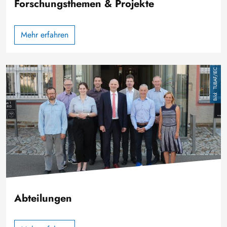
Forschungsthemen & Projekte
Mehr erfahren
Bild
TUBAF/IEC
Abteilungen