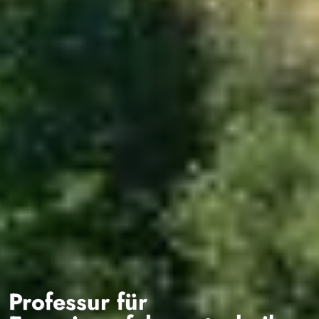
Professur für