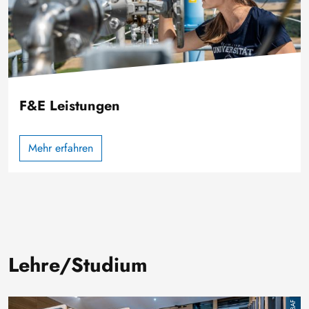
F&E Leistungen
Mehr erfahren
Lehre/Studium
Bild
TUBAF