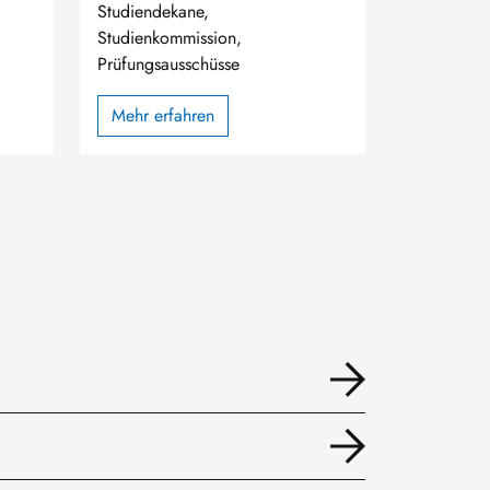
Studiendekane,
Studienkommission,
Prüfungsausschüsse
Mehr erfahren