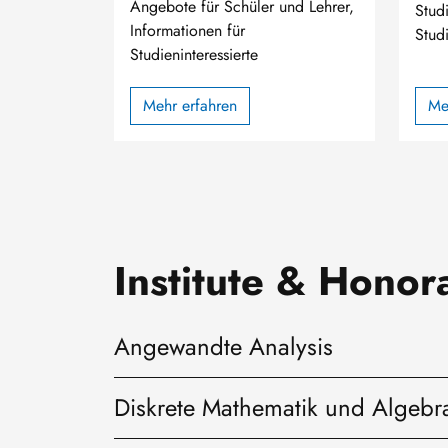
Angebote für Schüler und Lehrer,
Stud
Informationen für
Stud
Studieninteressierte
Mehr erfahren
Me
Institute & Honor
Angewandte Analysis
Diskrete Mathematik und Algebr