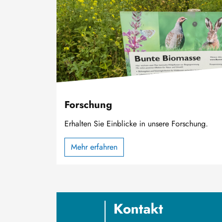
Forschung
Erhalten Sie Einblicke in unsere Forschung.
Mehr erfahren
Kontakt