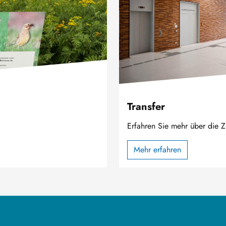
Transfer
Erfahren Sie mehr über die Z
Mehr erfahren