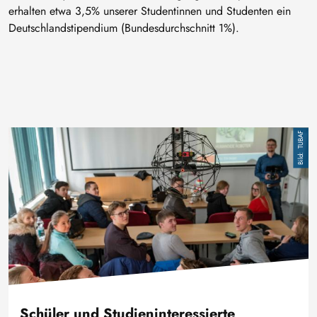
erhalten etwa 3,5% unserer Studentinnen und Studenten ein
Deutschlandstipendium (Bundesdurchschnitt 1%).
Bild
TUBAF
Schüler und Studieninteressierte