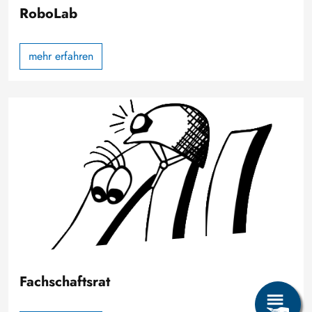
RoboLab
mehr erfahren
Bild
Fachschaftsrat