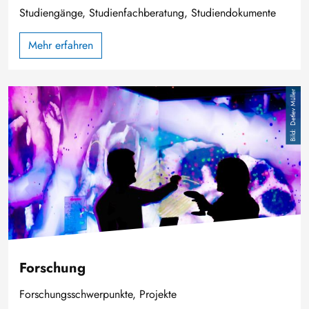
Studiengänge, Studienfachberatung, Studiendokumente
Mehr erfahren
Bild
Detlev Müller
Forschung
Forschungsschwerpunkte, Projekte