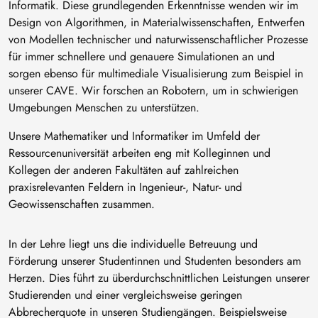
Informatik. Diese grundlegenden Erkenntnisse wenden wir im
Design von Algorithmen, in Materialwissenschaften, Entwerfen
von Modellen technischer und naturwissenschaftlicher Prozesse
für immer schnellere und genauere Simulationen an und
sorgen ebenso für multimediale Visualisierung zum Beispiel in
unserer CAVE. Wir forschen an Robotern, um in schwierigen
Umgebungen Menschen zu unterstützen.
Unsere Mathematiker und Informatiker im Umfeld der
Ressourcenuniversität arbeiten eng mit Kolleginnen und
Kollegen der anderen Fakultäten auf zahlreichen
praxisrelevanten Feldern in Ingenieur-, Natur- und
Geowissenschaften zusammen.
In der Lehre liegt uns die individuelle Betreuung und
Förderung unserer Studentinnen und Studenten besonders am
Herzen. Dies führt zu überdurchschnittlichen Leistungen unserer
Studierenden und einer vergleichsweise geringen
Abbrecherquote in unseren Studiengängen. Beispielsweise