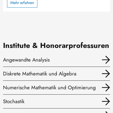
Mehr erfahren
Institute & Honorarprofessuren
Angewandte Analysis
Diskrete Mathematik und Algebra
Numerische Mathematik und Optimierung
Stochastik