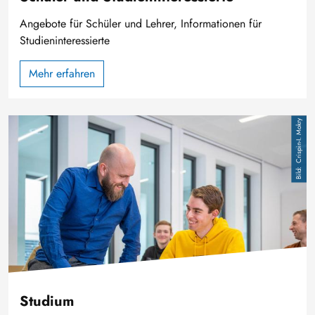
Angebote für Schüler und Lehrer, Informationen für
Studieninteressierte
Mehr erfahren
Bild
Crispin-I. Mokry
Studium