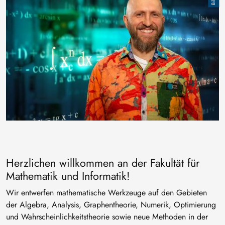
Herzlichen willkommen an der Fakultät für
Mathematik und Informatik!
Wir entwerfen mathematische Werkzeuge auf den Gebieten
der Algebra, Analysis, Graphentheorie, Numerik, Optimierung
und Wahrscheinlichkeitstheorie sowie neue Methoden in der