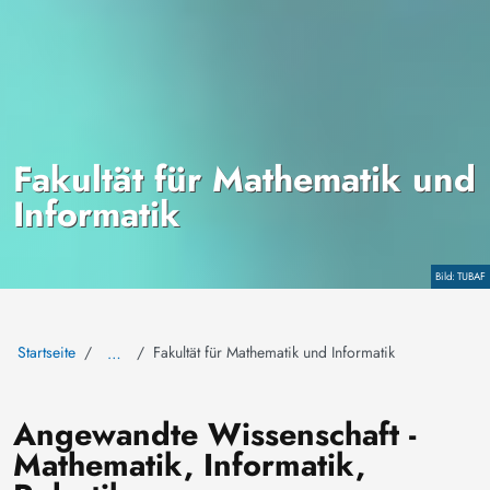
Fakultät für Mathematik und
Informatik
Copyright
TUBAF
Startseite
Fakultät für Mathematik und Informatik
…
Angewandte Wissenschaft -
Mathematik, Informatik,