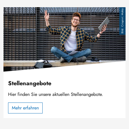
Bild
Crispin-I. Mokry
Stellenangebote
Hier finden Sie unsere aktuellen Stellenangebote.
Mehr erfahren