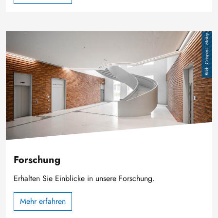
Bild
Crispin-I. Mokry
Forschung
Erhalten Sie Einblicke in unsere Forschung.
Mehr erfahren