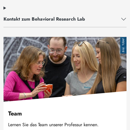
Kontakt zum Behavioral Research Lab
Bild
TUBAF
Team
Lernen Sie das Team unserer Professur kennen.