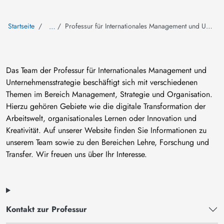
Startseite
Professur für Internationales Management und Unternehmensstrategie
…
Das Team der Professur für Internationales Management und
Unternehmensstrategie beschäftigt sich mit verschiedenen
Themen im Bereich Management, Strategie und Organisation.
Hierzu gehören Gebiete wie die digitale Transformation der
Arbeitswelt, organisationales Lernen oder Innovation und
Kreativität. Auf unserer Website finden Sie Informationen zu
unserem Team sowie zu den Bereichen Lehre, Forschung und
Transfer. Wir freuen uns über Ihr Interesse.
Kontakt zur Professur