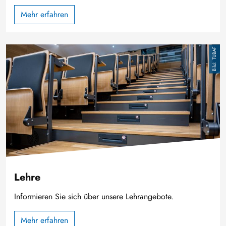
Mehr erfahren
Bild
TUBAF
Lehre
Informieren Sie sich über unsere Lehrangebote.
Mehr erfahren