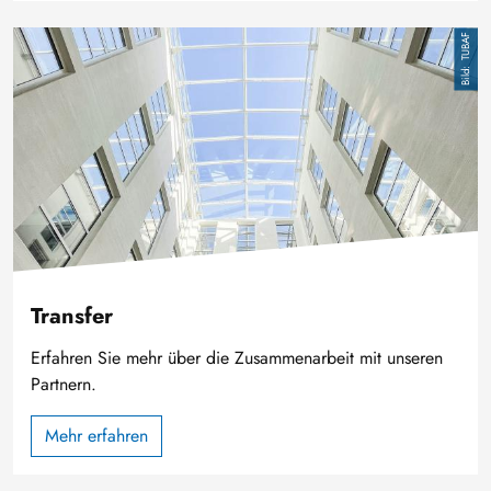
Bild
TUBAF
Transfer
Erfahren Sie mehr über die Zusammenarbeit mit unseren
Partnern.
Mehr erfahren