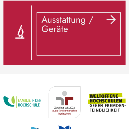
Ausstattung /
Geräte