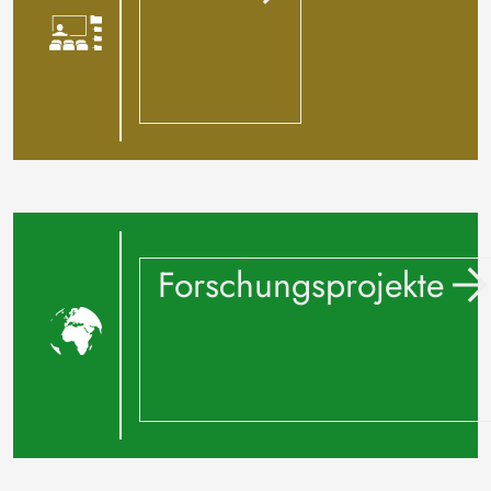
Forschungsprojekte