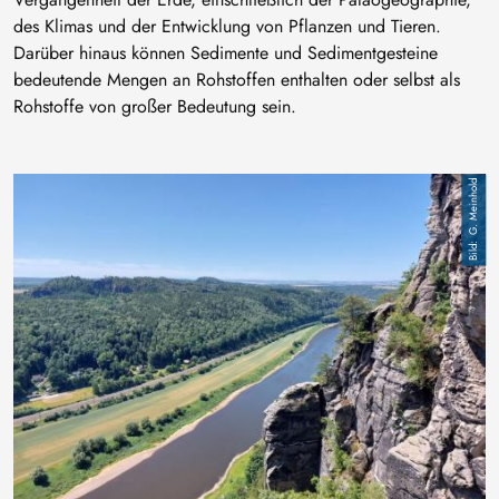
des Klimas und der Entwicklung von Pflanzen und Tieren.
Darüber hinaus können Sedimente und Sedimentgesteine
bedeutende Mengen an Rohstoffen enthalten oder selbst als
Rohstoffe von großer Bedeutung sein.
Image
G. Meinhold